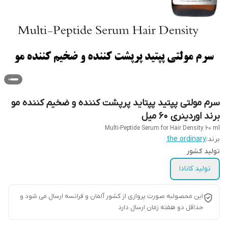
سرم مولتی پپتید پپتاید پرپشت کننده و ضخیم کننده مو
برند اوردینری 60 میل
Multi-Peptide Serum for Hair Density 60 ml
برند:
the ordinary
تولید کشور
تولید کانادا
این محصولبه صورت پروازی از کشور آلمان و فرانسه ارسال می شود و
حداقل دو هفته زمان ارسال دارد