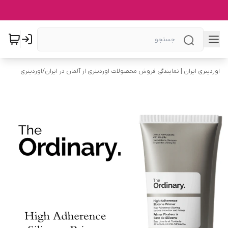
اوردینری ایران | نمایندگی فروش محصولات اوردینری از آلمان در ایران
/
اوردینری