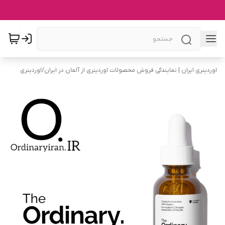
اوردینری ایران | نمایندگی فروش محصولات اوردینری از آلمان در ایران
/
اوردینری