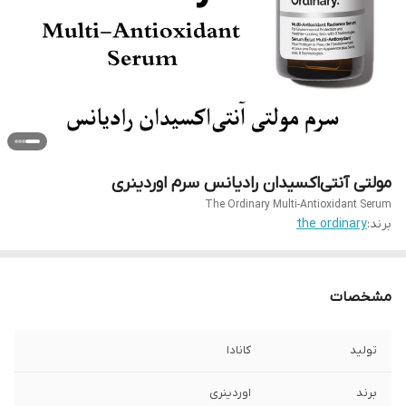
مولتی آنتی‌اکسیدان رادیانس سرم اوردینری
The Ordinary Multi-Antioxidant Serum
برند:
the ordinary
مشخصات
تولید
کانادا
برند
اوردینری