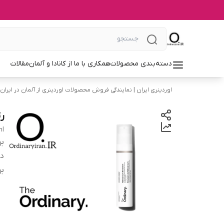
دسته‌بندی محصولات
همکاری با ما از کانادا و آلمان
مقالات
اوردینری ایران | نمایندگی فروش محصولات اوردینری از آلمان در ایران
رتی
ml
بر
دس
بر