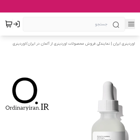
اوردینری ایران | نمایندگی فروش محصولات اوردینری از آلمان در ایران
/
اوردینری