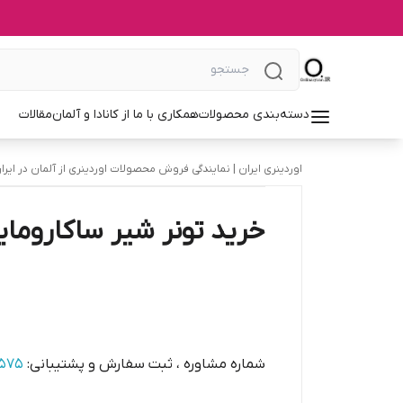
دسته‌بندی محصولات
همکاری با ما از کانادا و آلمان
مقالات
اوردینری ایران | نمایندگی فروش محصولات اوردینری از آلمان در ایرا
خرید تونر شیر ساکاروم
شماره مشاوره ، ثبت سفارش و پشتیبانی:
1575