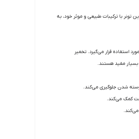
ست است. این تونر با ترکیبات طبیعی و موثر خود، به
 استفاده قرار می‌گیرد. تخمیر
 بسیار مفید هستند.
پوسته شدن جلوگیری می‌کند.
ت کمک می‌کند.
ی‌کند.