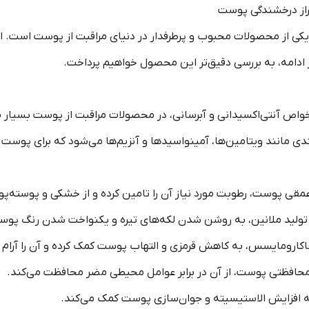
ومایسس تخمیر 100 میلی لیتر، یکی از محصولات محبوب و پرطرفدار در دنیای مراقبت از پو
ادامه، به بررسی دقیق‌تر این محصول خواهیم پرداخت.
 آنتی‌اکسیدانی و آبرسانی، در محصولات مراقبت از پوست بسیار مورد
ی مانند ویتامین‌ها، آمینواسیدها و آنزیم‌ها می‌شود که برای پوست
ی عمقی پوست، رطوبت مورد نیاز آن را تامین کرده و از خشکی و پوسته‌
ولید ملانین، به روشن شدن لکه‌های تیره و یکنواخت شدن رنگ پوس
کارومایسس، به کاهش قرمزی و التهاب پوست کمک کرده و آن را آرام م
افظتی پوست، از آن در برابر عوامل محیطی مضر محافظت می‌کند.
 به افزایش الاستیسیته و جوان‌سازی پوست کمک می‌کند.