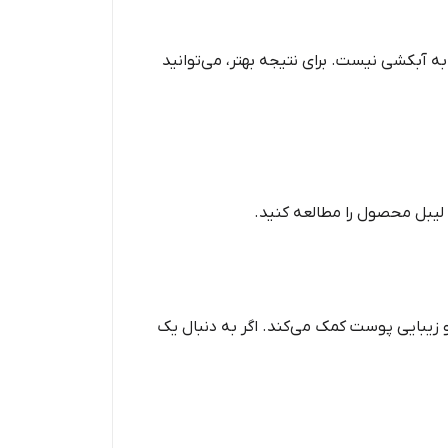
ه آبکشی نیست. برای نتیجه بهتر، می‌توانید
 لیبل محصول را مطالعه کنید.
ود سلامت و زیبایی پوست کمک می‌کند. اگر به دنبال یک