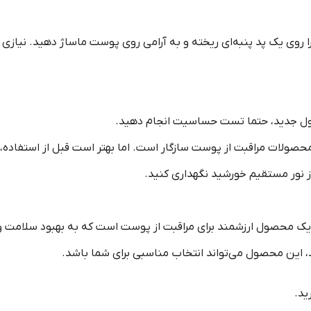
 روی یک پد پنبه‌ای ریخته و به آرامی روی پوست ماساژ دهید. نیازی ب
ول جدید، حتما تست حساسیت انجام دهید.
 محصولات مراقبت از پوست سازگار است. اما بهتر است قبل از استفاده،
از نور مستقیم خورشید نگهداری کنید.
رومایسس تخمیر 100 میلی لیتر، یک محصول ارزشمند برای مراقبت از پوست است که به بهب
، این محصول می‌تواند انتخاب مناسبی برای شما باشد.
ید.