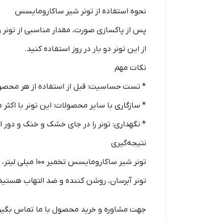
نحوه استفاده از تونر شیر ساکارومایسس
پس از پاکسازی صورت، مقدار مناسبی از تونر را
از این تونر دو بار در روز استفاده کنید.
نکات مهم
* تست حساسیت: قبل از استفاده از هر محص
* سازگاری با سایر محصولات: این تونر با اکثر
* نگهداری: تونر را در جای خشک و خنک و دور 
نتیجه‌گیری
تونر شیر ساکا
تونر آبرسان، روشن کننده و ضد التهاب هستید
جهت مشاوره و خرید محصول با ما تماس بگیر