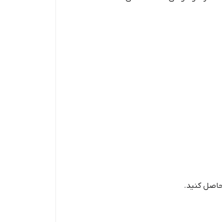
حاصل کنید.