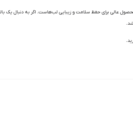
حصول عالی برای حفظ سلامت و زیبایی لب‌هاست. اگر به دنبال یک بال
شد.
ید.