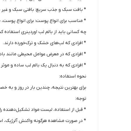
* بافت سبک و جذب سریع: بافتی سبک و غیر 
* مناسب برای انواع پوست: برای انواع پوس
چه کسانی باید از بالم لب اوردینری استفاده کن
* افرادی که لب‌های خشک و ترک‌خورده دارند.
* افرادی که در معرض عوامل محیطی مانند باد و 
* افرادی که به دنبال یک بالم لب ساده و موثر
نحوه استفاده:
برای بهترین نتیجه، چندین بار در روز و به خص
توجه:
* قبل از استفاده، لیست مواد تشکیل‌دهنده را
* در صورت مشاهده هرگونه واکنش آلرژیک، است