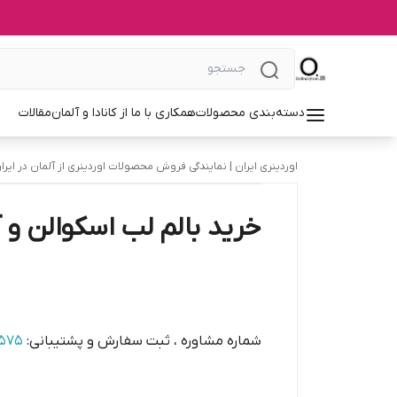
دسته‌بندی محصولات
همکاری با ما از کانادا و آلمان
مقالات
اوردینری ایران | نمایندگی فروش محصولات اوردینری از آلمان در ایرا
خرید بالم لب اسکوالن و آ
شماره مشاوره ، ثبت سفارش و پشتیبانی:
1575