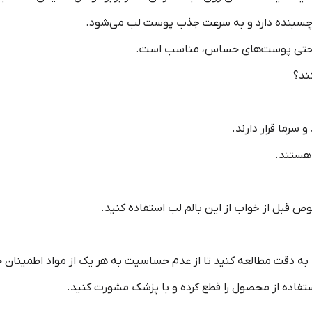
چسبنده دارد و به سرعت جذب پوست لب می‌شود.
ت، حتی پوست‌های حساس، مناسب است.
ند؟
سرما قرار دارند.
 هستند.
وص قبل از خواب از این بالم لب استفاده کنید.
 به دقت مطالعه کنید تا از عدم حساسیت به هر یک از مواد اطمینان 
فاده از محصول را قطع کرده و با پزشک مشورت کنید.