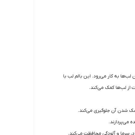
ب‌ها به کار می‌رود. این بالم لب با
 از لب‌ها کمک می‌کند.
شک شدن آن جلوگیری می‌کند.
 می‌پردازند.
اد، سرما و آلودگی محافظت می‌کند.