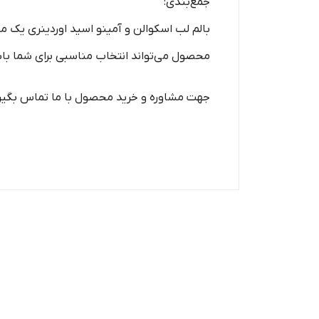
جمع‌بندی:
بالم لب اسکوالن و آمینو اسید اوردینری یک م
محصول می‌تواند انتخاب مناسبی برای شما با
جهت مشاوره و خرید محصول با ما تماس بگیر