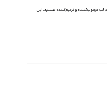
م لب مرطوب‌کننده و ترمیم‌کننده هستید، این