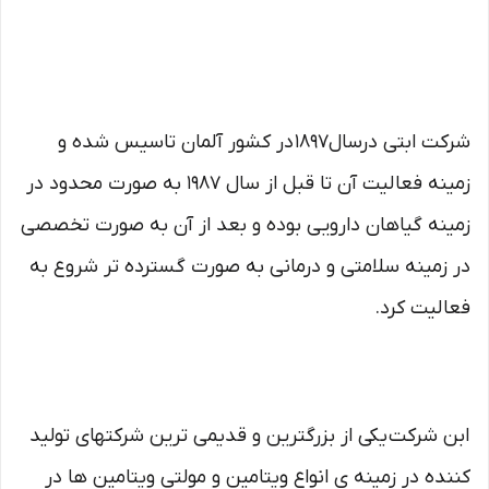
شرکت ابتی درسال1897 در کشور آلمان تاسیس شده و
زمینه فعالیت آن تا قبل از سال 1987 به صورت محدود در
زمینه گیاهان دارویی بوده و بعد از آن به صورت تخصصی
در زمینه سلامتی و درمانی به صورت گسترده تر شروع به
فعالیت کرد.
ابن شرکت یکی از بزرگترین و قدیمی ترین شرکتهای تولید
کننده در زمینه ی انواع ویتامین و مولتی ویتامین ها در