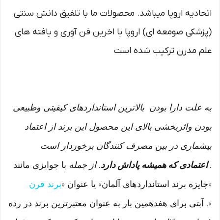
اتحادیه اروپا میباشد. محصولات ما با تلفیق دانش سنتی
(پزشکی صومعه ای) اروپا با اخرین فن آوری و یافته های
علم مدرن ترکیب شده است
به علت دارا بودن بالاترین استانداردهای کیفیتی وطبیعی
بودن واثربخشی بالای این محصول این برند از اعتماد
بیشماری در بین مصرف کنندگان برخوردار است
.
اعتمادی که همیشه پاداش دارد
. از جمله
با جوایزی مانند
«جایزه برند استانداردهای آلمان» یا عنوان «
برند قرن
». آبتی برای هفدهمین بار به عنوان معتبرترین برند در رده