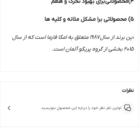
4)محصولاتی برای بهبود تحرک و هظم
5) محصولاتی برا مشکل مثانه و کلیه ها
این برند از سال 1987 متعلق به امگا فارما است که از سال
2015 بخشی از گروه پریگو آلمان است.
نظرات
اولین نفر نظر خود را درباره این محصول بنویسید.