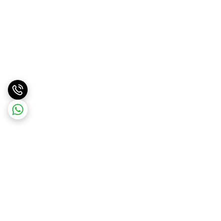
برگشت به بالا