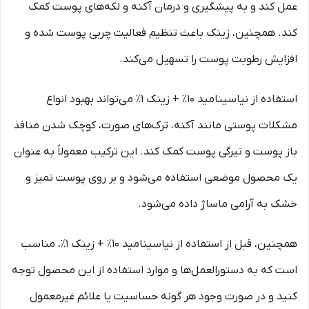
عمل کند و به پیشگیری و درمان آکنه و لکه‌های پوست کمک
کند. همچنین، زینک باعث تنظیم فعالیت چربی پوست شده و
افزایش رطوبت پوست را تسهیل می‌کند.
استفاده از نیاسینامید ۱۰٪ + زینک ۱٪ می‌تواند بهبود انواع
مشکلات پوستی مانند آکنه، ترک‌های صورت، کوچک شدن منافذ
باز پوست و تیرگی پوست کمک کند. این ترکیب معمولاً به عنوان
یک محصول موضعی استفاده می‌شود و بر روی پوست تمیز و
خشک به آرامی ماساژ داده می‌شود.
همچنین، قبل از استفاده از نیاسینامید ۱۰٪ + زینک ۱٪، مناسب
است که به دستورالعمل‌ها و موارد استفاده از این محصول توجه
کنید و در صورت وجود هر گونه حساسیت یا علائم غیرمعمول