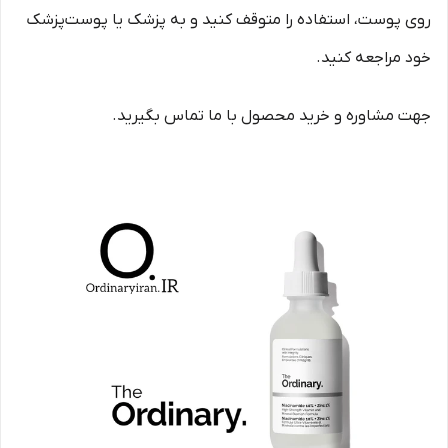
روی پوست، استفاده را متوقف کنید و به پزشک یا پوست‌پزشک
خود مراجعه کنید.
جهت مشاوره و خرید محصول با ما تماس بگیرید.