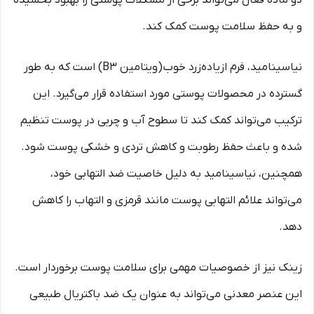
دو ماده فعال می‌تواند برخی از مشکلات پوستی را بهبود بخشیده
و به حفظ سلامت پوست کمک کند.
نیاسینامید، فرم ازیاده‌زرد خوب(ویتامین B3) است که به طور
گسترده در محصولات پوستی مورد استفاده قرار می‌گیرد. این
ترکیب می‌تواند کمک کند تا سطوح آب و چربی در پوست تنظیم
شده و باعث حفظ رطوبت و کاهش تردی و خشکی پوست شود.
همچنین، نیاسینامید به دلیل خاصیت ضد التهابی خود،
می‌تواند علائم التهابی پوست مانند قرمزی و التهاب را کاهش
دهد.
زینک نیز از خصوصیات مهمی برای سلامت پوست برخوردار است.
این عنصر معدنی می‌تواند به عنوان یک ضد باکتریال طبیعی