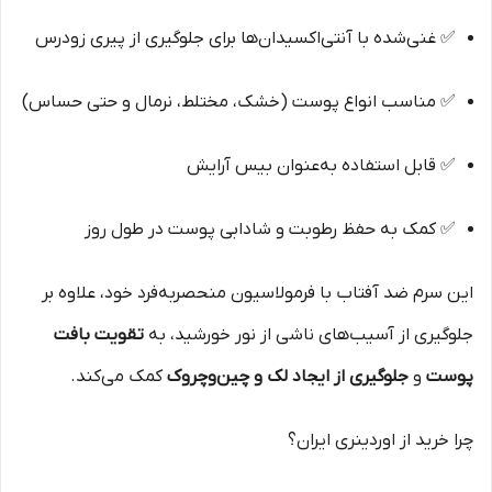
✅ غنی‌شده با آنتی‌اکسیدان‌ها برای جلوگیری از پیری زودرس
✅ مناسب انواع پوست (خشک، مختلط، نرمال و حتی حساس)
✅ قابل استفاده به‌عنوان بیس آرایش
✅ کمک به حفظ رطوبت و شادابی پوست در طول روز
این سرم ضد آفتاب با فرمولاسیون منحصر‌به‌فرد خود، علاوه بر
جلوگیری از آسیب‌های ناشی از نور خورشید، به
تقویت بافت
پوست
و
جلوگیری از ایجاد لک و چین‌وچروک
کمک می‌کند.
چرا خرید از اوردینری ایران؟