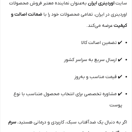
سایت
اوردینری ایران
به‌عنوان نماینده معتبر فروش محصولات
اوردینری در ایران، تمامی محصولات خود را با
ضمانت اصالت و
کیفیت
عرضه می‌کند.
✔️ تضمین اصالت کالا
✔️ ارسال سریع به سراسر کشور
✔️ قیمت مناسب و به‌روز
✔️ مشاوره تخصصی برای انتخاب محصول متناسب با نوع
پوست
اگر به دنبال یک ضدآفتاب سبک، کاربردی و درمانی هستید،
سرم