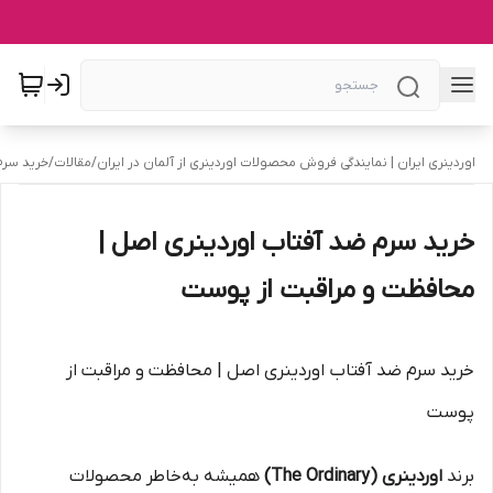
اوردینری ایران | نمایندگی فروش محصولات اوردینری از آلمان در ایران
/
مقالات
/
خرید سرم
خرید سرم ضد آفتاب اوردینری اصل |
محافظت و مراقبت از پوست
خرید سرم ضد آفتاب اوردینری اصل | محافظت و مراقبت از
پوست
برند
اوردینری (The Ordinary)
همیشه به‌خاطر محصولات