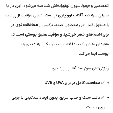
تخصصی و فرمولاسیون نوآورانه‌اش شناخته می‌شود. این بار با
معرفی
سرم ضد آفتاب اوردینری
توانسته دنیای مراقبت از پوست
را متحول کند. این محصول جدید، ترکیبی از
محافظت قوی در
برابر اشعه‌های مضر خورشید
و
مراقبت عمیق پوستی
است که
همزمان نقش یک ضدآفتاب سبک و یک سرم مغذی را برای
پوست ایفا می‌کند.
ویژگی‌های سرم ضد آفتاب اوردینری
✅
محافظت کامل در برابر UVA و UVB
✅ بافت سبک و جذب سریع، بدون ایجاد سنگینی یا چربی
روی پوست