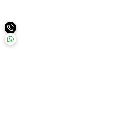
برگشت به بالا