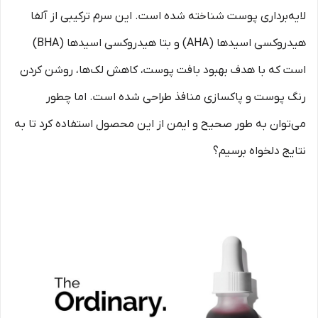
لایه‌برداری پوست شناخته شده است. این سرم ترکیبی از آلفا
هیدروکسی اسیدها (AHA) و بتا هیدروکسی اسیدها (BHA)
است که با هدف بهبود بافت پوست، کاهش لک‌ها، روشن کردن
رنگ پوست و پاکسازی منافذ طراحی شده است. اما چطور
می‌توان به طور صحیح و ایمن از این محصول استفاده کرد تا به
نتایج دلخواه برسیم؟