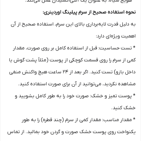
* هویج سیاه: به عنوان یک آنتی‌اکسیدان عمل می‌کند.
نحوه استفاده صحیح از سرم پیلینگ اوردینری:
به دلیل قدرت لایه‌برداری بالای این سرم، استفاده صحیح از آن
اهمیت ویژه‌ای دارد:
* تست حساسیت: قبل از استفاده کامل بر روی صورت، مقدار
کمی از سرم را روی قسمت کوچکی از پوست (مثلاً پشت گوش یا
داخل بازو) تست کنید. اگر بعد از 24 ساعت هیچ واکنش منفی
مشاهده نکردید، می‌توانید از آن برای صورت استفاده کنید.
* پوست تمیز و خشک: صورت خود را به طور کامل بشویید و
خشک کنید.
* مقدار مناسب: مقدار کمی از سرم (چند قطره) را به طور
یکنواخت روی پوست خشک صورت و گردن خود بمالید. از تماس