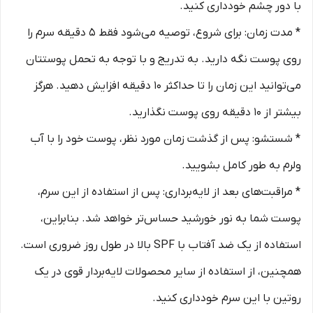
با دور چشم خودداری کنید.
* مدت زمان: برای شروع، توصیه می‌شود فقط 5 دقیقه سرم را
روی پوست نگه دارید. به تدریج و با توجه به تحمل پوستتان
می‌توانید این زمان را تا حداکثر 10 دقیقه افزایش دهید. هرگز
بیشتر از 10 دقیقه روی پوست نگذارید.
* شستشو: پس از گذشت زمان مورد نظر، پوست خود را با آب
ولرم به طور کامل بشویید.
* مراقبت‌های بعد از لایه‌برداری: پس از استفاده از این سرم،
پوست شما به نور خورشید حساس‌تر خواهد شد. بنابراین،
استفاده از یک ضد آفتاب با SPF بالا در طول روز ضروری است.
همچنین، از استفاده از سایر محصولات لایه‌بردار قوی در یک
روتین با این سرم خودداری کنید.