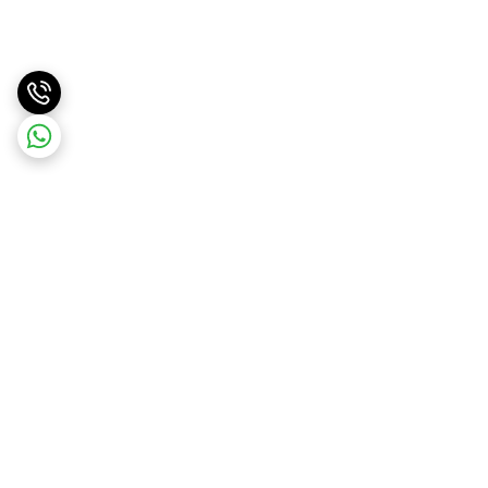
برگشت به بالا