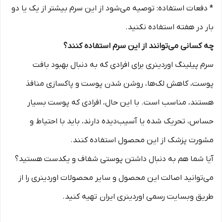
* دفعات استفاده: توصیه می‌شود از این سرم بیشتر از یک یا دو
بار در هفته استفاده نکنید.
چه کسانی می‌توانند از این سرم استفاده کنند؟
سرم پیلینگ اوردینری برای افرادی که به دنبال بهبود بافت
پوست، کاهش لک‌ها، روشن شدن پوست و پاکسازی منافذ
هستند، مناسب است. با این حال، افرادی که پوست بسیار
حساس، تحریک شده یا آسیب‌دیده دارند، باید با احتیاط و
مشورت پزشک از این محصول استفاده کنند.
آیا شما هم به دنبال داشتن پوستی شفاف و یکدست هستید؟
می‌توانید اصالت این محصول و سایر محصولات اوردینری را از
طریق وبسایت رسمی اوردینری ایران تهیه کنید.