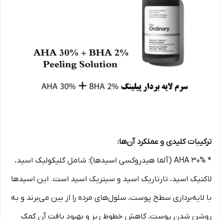
ترکیبات کلیدی و عملکرد آن‌ها:
* AHA 30% (آلفا هیدروکسی اسیدها): شامل گلیکولیک اسید،
لاکتیک اسید، تارتاریک اسید و سیتریک اسید است. این اسیدها
با لایه‌برداری سطح پوست، سلول‌های مرده را از بین می‌برند و به
روشن شدن پوست، کاهش خطوط ریز و بهبود بافت آن کمک