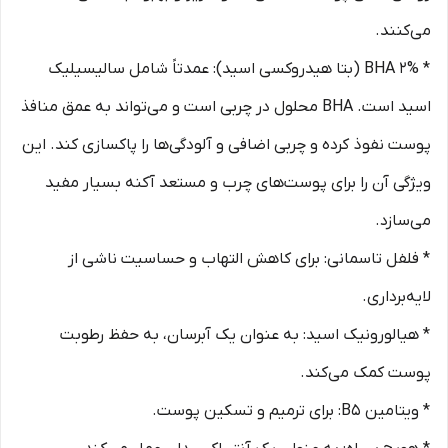
می‌کنند.
* BHA 2% (بتا هیدروکسی اسید): عمدتاً شامل سالیسیلیک
اسید است. BHA محلول در چربی است و می‌تواند به عمق منافذ
پوست نفوذ کرده و چربی اضافی و آلودگی‌ها را پاکسازی کند. این
ویژگی آن را برای پوست‌های چرب و مستعد آکنه بسیار مفید
می‌سازد.
* فلفل تاسمانی: برای کاهش التهاب و حساسیت ناشی از
لایه‌برداری.
* هیالورونیک اسید: به عنوان یک آبرسان، به حفظ رطوبت
پوست کمک می‌کند.
* ویتامین B5: برای ترمیم و تسکین پوست.