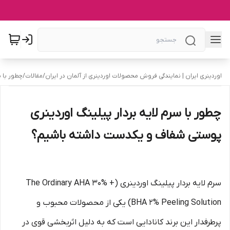
اوردینری ایران | نمایندگی فروش محصولات اوردینری از آلمان در ایران
/
مقالات
/
چطور با 
چطور با سرم لایه بردار پیلینگ اوردینری
پوستی شفاف و یکدست داشته باشیم؟
سرم لایه بردار پیلینگ اوردینری (The Ordinary AHA 30% +
BHA 2% Peeling Solution) یکی از محصولات محبوب و
پرطرفدار این برند کانادایی است که به دلیل اثربخشی قوی در