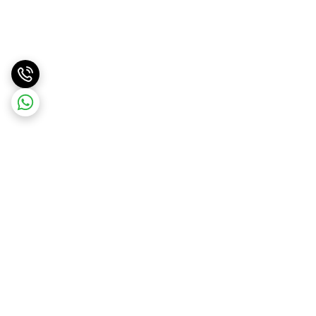
برگشت به بالا