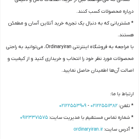
درباره محصولات کسب کنند.
* مشتریانی که به دنبال یک تجربه خرید آنلاین آسان و مطمئن
هستند.
با مراجعه به فروشگاه اینترنتی Ordinaryiran، می‌توانید به راحتی
محصولات مورد نظر خود را انتخاب و خریداری کنید و از کیفیت و
اصالت آن‌ها اطمینان حاصل نمایید.
ارتباط با ما:
* تلفن:
۰۲۱۲۲۵۵۱۳۸۲
-
۰۲۱۲۲۵۵۳۹۰۹
* شماره تماس مستقیم با مدیریت سایت:
۰۹۱۲۳۳۷۱۵۷۵
* آدرس سایت:
ordinaryiran.ir