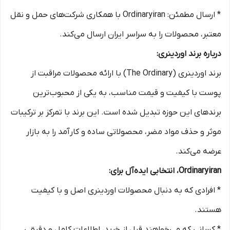
* ارسال مطمئن: Ordinaryiran با همکاری شرکت‌های حمل و نقل
معتبر، محصولات را به سراسر ایران ارسال می‌کند.
درباره برند اوردینری:
برند اوردینری (The Ordinary) با ارائه محصولات مراقبت از
پوست با کیفیت و قیمت مناسب، به یکی از محبوب‌ترین
برندهای این حوزه تبدیل شده است. این برند با تمرکز بر ترکیبات
موثر و حذف مواد مضر، محصولاتی ساده و کارآمد را به بازار
عرضه می‌کند.
Ordinaryiran، انتخابی ایده‌آل برای:
* افرادی که به دنبال محصولات اوردینری اصل و با کیفیت
هستند.
* کسانی که می‌خواهند قبل از خرید، اطلاعات کامل و دقیقی