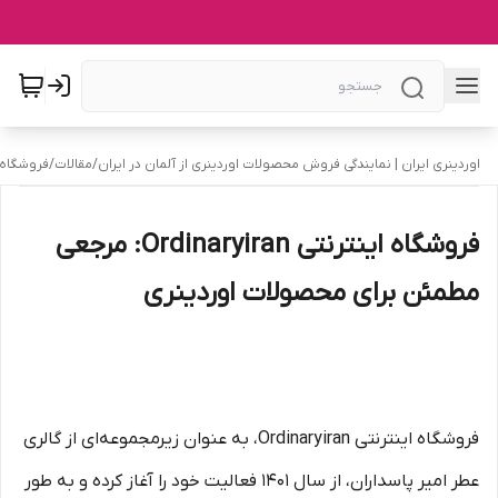
اوردینری ایران | نمایندگی فروش محصولات اوردینری از آلمان در ایران
/
مقالات
/
فروشگاه اینترنتی Ordinaryiran: 
فروشگاه اینترنتی Ordinaryiran: مرجعی
مطمئن برای محصولات اوردینری
فروشگاه اینترنتی Ordinaryiran، به عنوان زیرمجموعه‌ای از گالری
عطر امیر پاسداران، از سال 1401 فعالیت خود را آغاز کرده و به طور