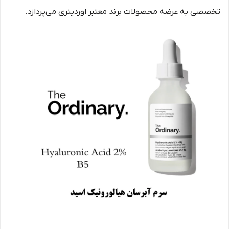
تخصصی به عرضه محصولات برند معتبر اوردینری می‌پردازد.