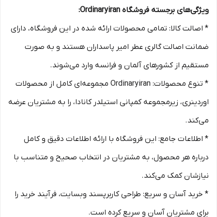
ویژگی‌های برجسته فروشگاه Ordinaryiran:
* اصالت کالا: تمامی محصولات ارائه شده در این فروشگاه، دارای
ضمانت اصالت گالری عطر امیر پاسداران هستند و به صورت
مستقیم از کشورهای آلمان و فرانسه وارد می‌شوند.
* تنوع محصولات: Ordinaryiran مجموعه‌ای کامل از محصولات
اوردینری، زیرمجموعه کمپانی استیلدر کانادا، را به مشتریان عرضه
می‌کند.
* اطلاعات جامع: این فروشگاه با ارائه اطلاعات دقیق و کامل
درباره هر محصول، به مشتریان در انتخاب صحیح و متناسب با
نیازشان کمک می‌کند.
* خرید آسان و سریع: طراحی کاربرپسند وبسایت، فرآیند خرید را
برای مشتریان آسان و سریع کرده است.