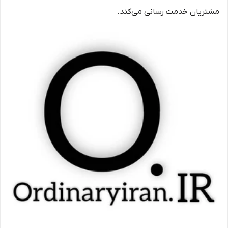
مشتریان خدمت رسانی می‌کند.