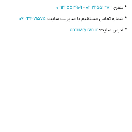
* تلفن:
۰۲۱۲۲۵۵۱۳۸۲
-
۰۲۱۲۲۵۵۳۹۰۹
* شماره تماس مستقیم با مدیریت سایت:
۰۹۱۲۳۳۷۱۵۷۵
* آدرس سایت:
ordinaryiran.ir