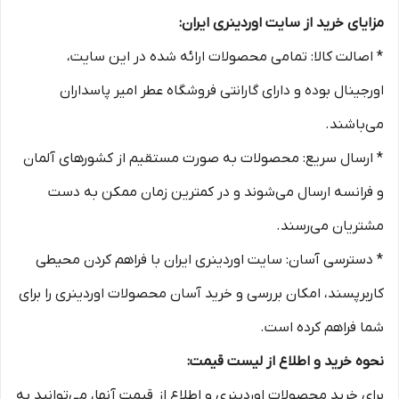
مزایای خرید از سایت اوردینری ایران:
* اصالت کالا: تمامی محصولات ارائه شده در این سایت،
اورجینال بوده و دارای گارانتی فروشگاه عطر امیر پاسداران
می‌باشند.
* ارسال سریع: محصولات به صورت مستقیم از کشورهای آلمان
و فرانسه ارسال می‌شوند و در کمترین زمان ممکن به دست
مشتریان می‌رسند.
* دسترسی آسان: سایت اوردینری ایران با فراهم کردن محیطی
کاربرپسند، امکان بررسی و خرید آسان محصولات اوردینری را برای
شما فراهم کرده است.
نحوه خرید و اطلاع از لیست قیمت:
برای خرید محصولات اوردینری و اطلاع از قیمت آنها، می‌توانید به