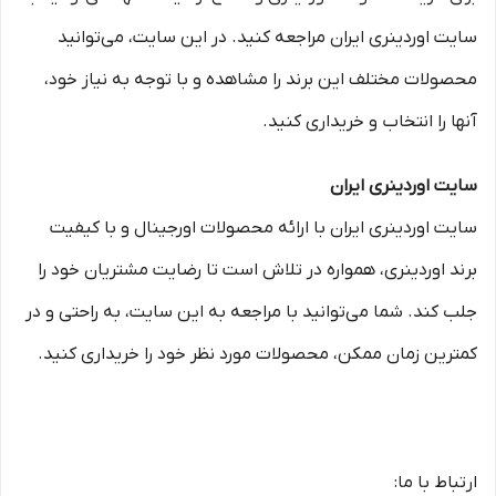
سایت اوردینری ایران مراجعه کنید. در این سایت، می‌توانید
محصولات مختلف این برند را مشاهده و با توجه به نیاز خود،
آنها را انتخاب و خریداری کنید.
سایت اوردینری ایران
سایت اوردینری ایران با ارائه محصولات اورجینال و با کیفیت
برند اوردینری، همواره در تلاش است تا رضایت مشتریان خود را
جلب کند. شما می‌توانید با مراجعه به این سایت، به راحتی و در
کمترین زمان ممکن، محصولات مورد نظر خود را خریداری کنید.
ارتباط با ما: