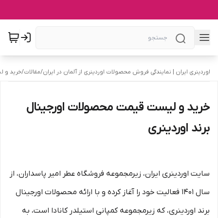
اوردینری ایران | نمایندگی فروش محصولات اوردینری از آلمان در ایران
/
مقالات
/
خرید و ل
خرید و لیست قیمت محصولات اورجینال
برند اوردینری
سایت اوردینری ایران، زیرمجموعه فروشگاه عطر امیر پاسداران، از
سال ۱۴۰۱ فعالیت خود را آغاز کرده و با ارائه محصولات اورجینال
برند اوردینری، که زیرمجموعه کمپانی استیلدر کانادا است، به