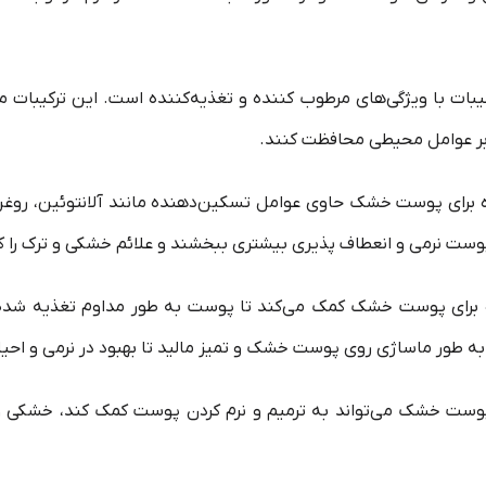
ات با ویژگی‌های مرطوب کننده و تغذیه‌کننده است. این ترکیبات می
ابر عوامل محیطی محافظت کنند.
ده برای پوست خشک حاوی عوامل تسکین‌دهنده مانند آلانتوئین، روغ
ه پوست نرمی و انعطاف پذیری بیشتری ببخشند و علائم خشکی و ترک را
 برای پوست خشک کمک می‌کند تا پوست به طور مداوم تغذیه شده
ه طور ماساژی روی پوست خشک و تمیز مالید تا بهبود در نرمی و ا
ی پوست خشک می‌تواند به ترمیم و نرم کردن پوست کمک کند، خشکی 