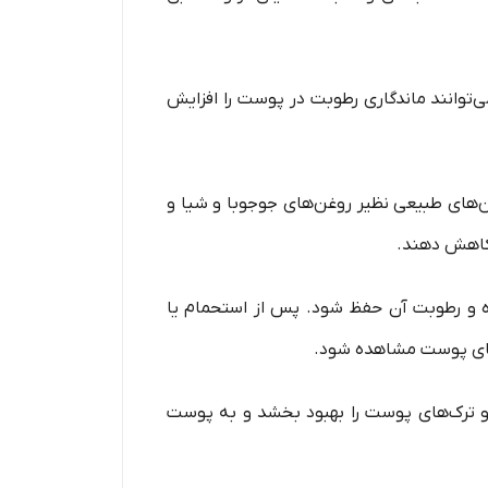
‌توانند ماندگاری رطوبت در پوست را افزایش
ن‌های طبیعی نظیر روغن‌های جوجوبا و شیا و
 کاهش دهند.
 و رطوبت آن حفظ شود. پس از استحمام یا
حیای پوست مشاهده شود.
و ترک‌های پوست را بهبود بخشد و به پوست