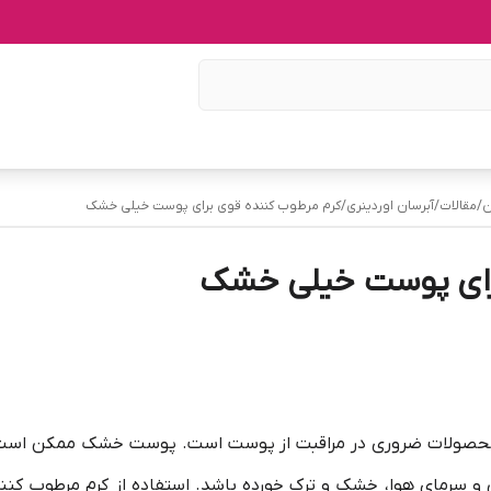
ن
/
مقالات
/
آبرسان اوردینری
/
کرم مرطوب کننده قوی برای پوست خیلی خشک
برای پوست خیلی خشک
محصولات ضروری در مراقبت از پوست است. پوست خشک ممکن است 
رمای هوا، خشک و ترک خورده باشد. استفاده از کرم مرطوب کننده