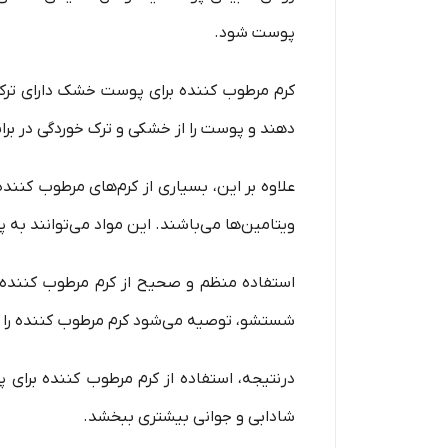
پوست شود.
کرم مرطوب کننده برای پوست خشک دارای ترکیب
دهند و پوست را از خشکی و ترک خوردگی در بر
علاوه بر این، بسیاری از کرم‌های مرطوب کنن
ویتامین‌ها می‌باشند. این مواد می‌توانند ب
استفاده منظم و صحیح از کرم مرطوب کننده
شستشو، توصیه می‌شود کرم مرطوب کننده را ب
درنتیجه، استفاده از کرم مرطوب کننده برا
شادابی و جوانی بیشتری ببخشد.