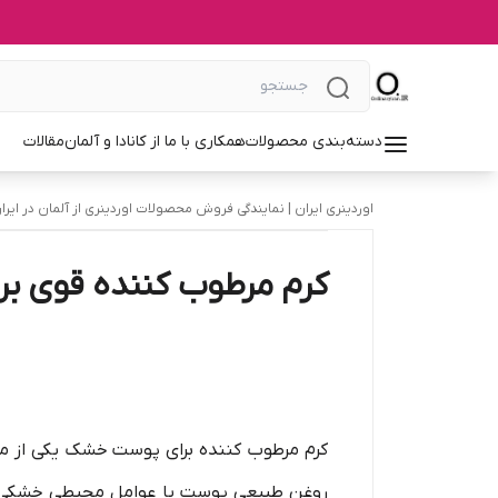
دسته‌بندی محصولات
همکاری با ما از کانادا و آلمان
مقالات
اوردینری ایران | نمایندگی فروش محصولات اوردینری از آلمان در ایرا
کرم مرطوب کننده قوی 
کرم مرطوب کننده برای پوست خشک یکی از 
روغن طبیعی پوست یا عوامل محیطی خشکی و س