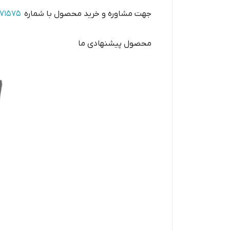
جهت مشاوره و خرید محصول با شماره
371575
محصول پیشنهادی ما