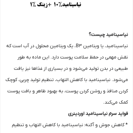
نیاسینامید چیست؟
نیاسینامید، یا ویتامین B3، یک ویتامین محلول در آب است که
نقش مهمی در حفظ سلامت پوست دارد. این ماده به طور
طبیعی در بدن تولید می‌شود و در بسیاری از غذاها نیز یافت
می‌شود. نیاسینامید با کاهش التهاب، تنظیم تولید چربی، کوچک
کردن منافذ و روشن کردن پوست، به بهبود ظاهر و بافت پوست
کمک می‌کند.
فواید سرم نیاسینامید اوردینری
* کاهش جوش و آکنه: نیاسینامید با کاهش التهاب و تنظیم