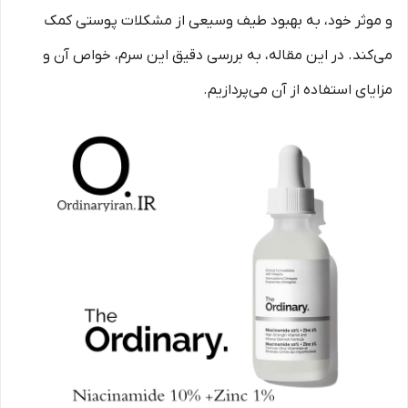
و موثر خود، به بهبود طیف وسیعی از مشکلات پوستی کمک
می‌کند. در این مقاله، به بررسی دقیق این سرم، خواص آن و
مزایای استفاده از آن می‌پردازیم.