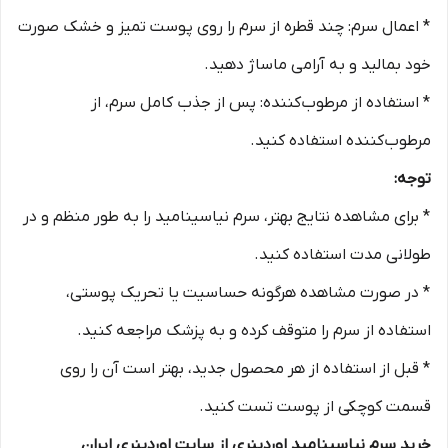
* اعمال سرم: چند قطره از سرم را روی پوست تمیز و خشک صورت
خود بمالید و به آرامی ماساژ دهید.
* استفاده از مرطوب‌کننده: پس از جذب کامل سرم، از
مرطوب‌کننده استفاده کنید.
توجه:
* برای مشاهده نتایج بهتر، سرم نیاسینامید را به طور منظم و در
طولانی مدت استفاده کنید.
* در صورت مشاهده هرگونه حساسیت یا تحریک پوستی،
استفاده از سرم را متوقف کرده و به پزشک مراجعه کنید.
* قبل از استفاده از هر محصول جدید، بهتر است آن را روی
قسمت کوچکی از پوست تست کنید.
خرید سرم نیاسینامید اوردینری از سایت اوردینری ایران