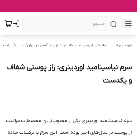
اوردینری ایران | نمایندگی فروش محصولات اوردینری از آلمان در ایران
/
مقالات
/
سرم نیاس
سرم نیاسینامید اوردینری: راز پوستی شفاف
و یکدست
سرم نیاسینامید اوردینری یکی از محبوب‌ترین محصولات مراقبت
از پوست در سال‌های اخیر بوده است. این سرم با ترکیبات ساده