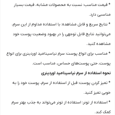
* قیمت مناسب: نسبت به محصولات مشابه، قیمت بسیار
مناسبی دارد.
* نتایج سریع و قابل مشاهده: با استفاده مداوم از این سرم،
می‌توانید نتایج قابل توجهی را در بهبود وضعیت پوست خود
مشاهده کنید.
* مناسب برای انواع پوست: سرم نیاسینامید اوردینری برای انواع
پوست، حتی پوست‌های حساس، مناسب است.
نحوه استفاده از سرم نیاسینامید اوردینری
* تمیز کردن پوست: قبل از استفاده از سرم، پوست خود را به
خوبی تمیز کنید.
* استفاده از تونر: استفاده از تونر می‌تواند به جذب بهتر سرم
کمک کند.