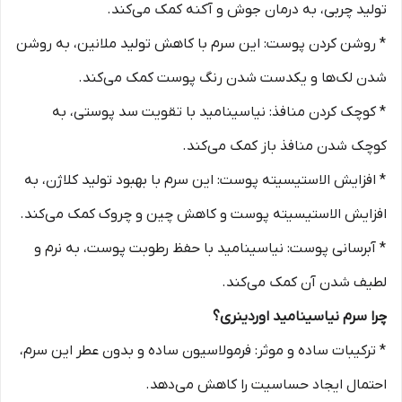
تولید چربی، به درمان جوش و آکنه کمک می‌کند.
* روشن کردن پوست: این سرم با کاهش تولید ملانین، به روشن
شدن لک‌ها و یکدست شدن رنگ پوست کمک می‌کند.
* کوچک کردن منافذ: نیاسینامید با تقویت سد پوستی، به
کوچک شدن منافذ باز کمک می‌کند.
* افزایش الاستیسیته پوست: این سرم با بهبود تولید کلاژن، به
افزایش الاستیسیته پوست و کاهش چین و چروک کمک می‌کند.
* آبرسانی پوست: نیاسینامید با حفظ رطوبت پوست، به نرم و
لطیف شدن آن کمک می‌کند.
چرا سرم نیاسینامید اوردینری؟
* ترکیبات ساده و موثر: فرمولاسیون ساده و بدون عطر این سرم،
احتمال ایجاد حساسیت را کاهش می‌دهد.