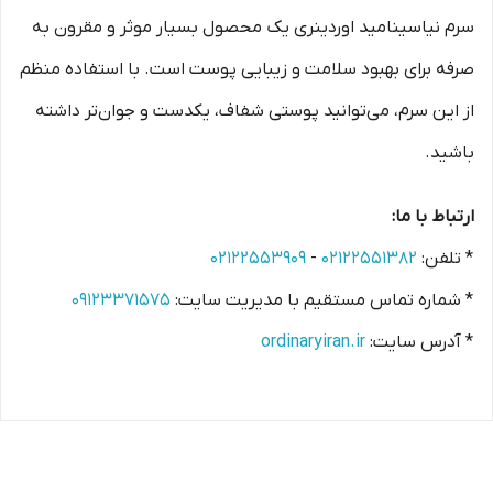
سرم نیاسینامید اوردینری یک محصول بسیار موثر و مقرون به
صرفه برای بهبود سلامت و زیبایی پوست است. با استفاده منظم
از این سرم، می‌توانید پوستی شفاف، یکدست و جوان‌تر داشته
باشید.
ارتباط با ما:
* تلفن:
۰۲۱۲۲۵۵۱۳۸۲
-
۰۲۱۲۲۵۵۳۹۰۹
* شماره تماس مستقیم با مدیریت سایت:
۰۹۱۲۳۳۷۱۵۷۵
* آدرس سایت:
ordinaryiran.ir