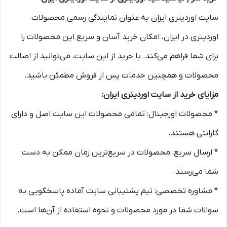
سایت اوردینری ایران به عنوان نمایندگی رسمی محصولات
اوردینری در ایران، امکان خرید آسان و سریع این محصولات را
برای شما فراهم می‌کند. با خرید از این سایت، می‌توانید از اصالت
محصولات و همچنین خدمات پس از فروش مطمئن باشید.
مزایای خرید از سایت اوردینری ایران:
* محصولات اورجینال: تمامی محصولات این سایت اصل و دارای
گارانتی هستند.
* ارسال سریع: محصولات در سریع‌ترین زمان ممکن به دست
شما می‌رسند.
* مشاوره تخصصی: تیم پشتیبانی سایت آماده پاسخگویی به
سوالات شما در مورد محصولات و نحوه استفاده از آن‌ها است.