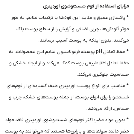
مزایای استفاده از فوم شست‌وشوی اوردینری
* پاکسازی عمیق و ملایم: این فوم‌ها با ترکیبات ملایم، به طور
موثر آلودگی‌ها، چربی اضافی و آرایش را از سطح پوست پاک
می‌کنند، بدون اینکه به پوست آسیب برسانند.
* حفظ تعادل pH پوست: فرمولاسیون ملایم این محصولات، به
حفظ تعادل pH طبیعی پوست کمک می‌کند و از ایجاد خشکی و
حساسیت جلوگیری می‌کند.
* مناسب برای انواع پوست: اوردینری طیف گسترده‌ای از فوم‌های
شستشو را برای انواع پوست، از جمله پوست‌های خشک، چرب و
حساس، ارائه می‌دهد.
* بدون مواد مضر: اکثر فوم‌های شست‌وشوی اوردینری فاقد مواد
مضر مانند سولفات‌ها و پارابن‌ها هستند که می‌توانند به پوست