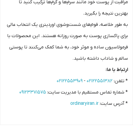
مراقبت از پوست خود مانند سرم‌ها و کرم‌ها ترکیب کنید تا
بهترین نتیجه را بگیرید.
به طور خلاصه، فوم‌های شست‌وشوی اوردینری یک انتخاب عالی
برای پاکسازی پوست به صورت روزانه هستند. این محصولات با
فرمولاسیون ساده و موثر خود، به شما کمک می‌کنند تا پوستی
سالم و شاداب داشته باشید.
ارتباط با ما:
* تلفن:
۰۲۱۲۲۵۵۱۳۸۲
-
۰۲۱۲۲۵۵۳۹۰۹
* شماره تماس مستقیم با مدیریت سایت:
۰۹۱۲۳۳۷۱۵۷۵
* آدرس سایت:
ordinaryiran.ir