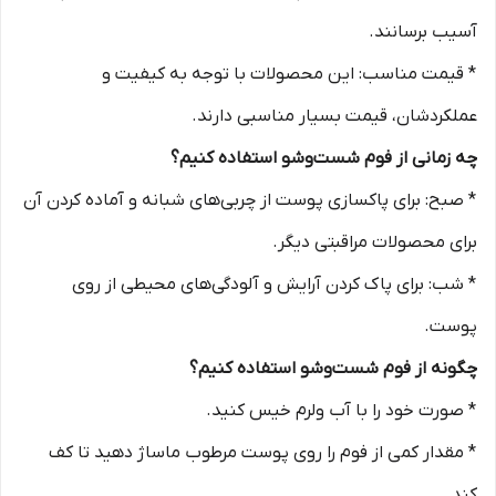
آسیب برسانند.
* قیمت مناسب: این محصولات با توجه به کیفیت و
عملکردشان، قیمت بسیار مناسبی دارند.
چه زمانی از فوم شست‌وشو استفاده کنیم؟
* صبح: برای پاکسازی پوست از چربی‌های شبانه و آماده کردن آن
برای محصولات مراقبتی دیگر.
* شب: برای پاک کردن آرایش و آلودگی‌های محیطی از روی
پوست.
چگونه از فوم شست‌وشو استفاده کنیم؟
* صورت خود را با آب ولرم خیس کنید.
* مقدار کمی از فوم را روی پوست مرطوب ماساژ دهید تا کف
کند.