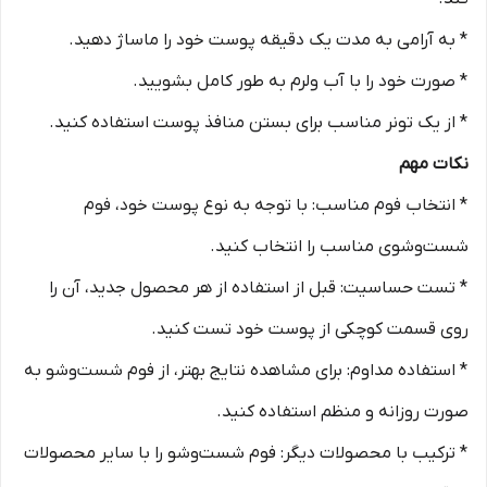
* به آرامی به مدت یک دقیقه پوست خود را ماساژ دهید.
* صورت خود را با آب ولرم به طور کامل بشویید.
* از یک تونر مناسب برای بستن منافذ پوست استفاده کنید.
نکات مهم
* انتخاب فوم مناسب: با توجه به نوع پوست خود، فوم
شست‌وشوی مناسب را انتخاب کنید.
* تست حساسیت: قبل از استفاده از هر محصول جدید، آن را
روی قسمت کوچکی از پوست خود تست کنید.
* استفاده مداوم: برای مشاهده نتایج بهتر، از فوم شست‌وشو به
صورت روزانه و منظم استفاده کنید.
* ترکیب با محصولات دیگر: فوم شست‌وشو را با سایر محصولات