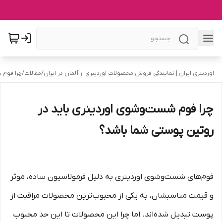
اوردینری ایران | نمایندگی فروش محصولات اوردینری از آلمان در ایران
/
مقالات
/
چرا فوم 
چرا فوم شست‌وشوی اوردینری باید در
روتین پوستی شما باشد؟
فوم‌های شست‌وشوی اوردینری به دلیل فرمولاسیون ساده، موثر
و قیمت مناسبشان، به یکی از محبوب‌ترین محصولات مراقبت از
پوست تبدیل شده‌اند. اما چرا این محصولات تا این حد محبوب