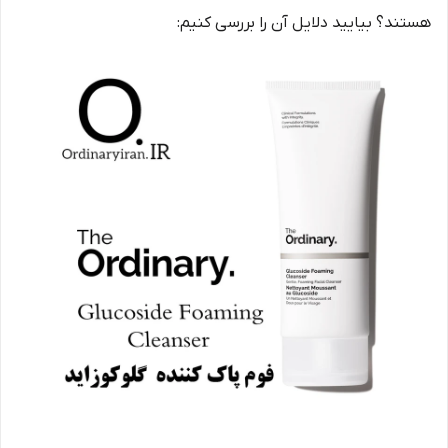
هستند؟ بیایید دلایل آن را بررسی کنیم: