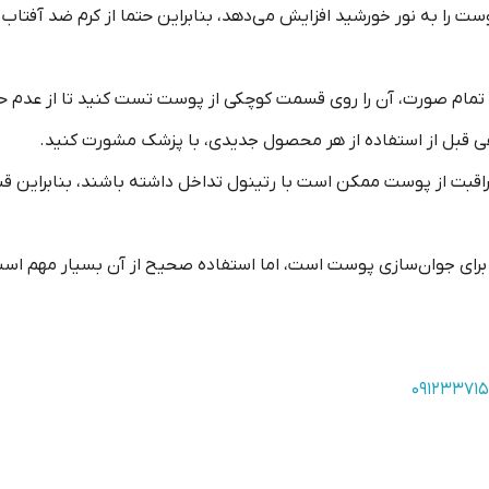
ور خورشید افزایش می‌دهد، بنابراین حتما از کرم ضد آفتاب با SPF بالا استفاده کن
وی تمام صورت، آن را روی قسمت کوچکی از پوست تست کنید تا از عد
دهی قبل از استفاده از هر محصول جدیدی، با پزشک مشورت کنید.
قبت از پوست ممکن است با رتینول تداخل داشته باشند، بنابراین قبل
برای جوان‌سازی پوست است، اما استفاده صحیح از آن بسیار مهم اس
۰۹۱۲۳۳۷۱