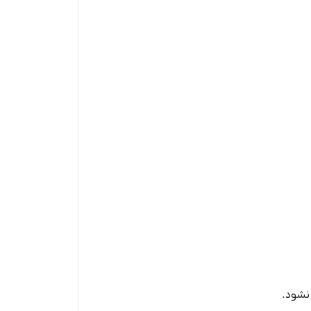
نشود.