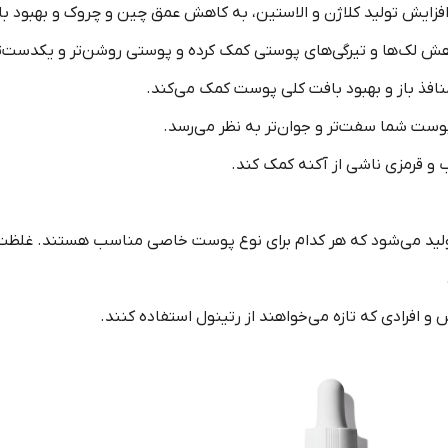
افزایش تولید کلاژن و الاستین، به کاهش عمق چین و چروک و بهبود 
هش لک‌ها و تیرگی‌های پوستی کمک کرده و پوستی روشن‌تر و یکدست‌ت
افذ باز و بهبود بافت کلی پوست کمک می‌کند.
 پوست شما سفت‌تر و جوان‌تر به نظر می‌رسد.
ب و قرمزی ناشی از آکنه کمک کند.
ولید می‌شود که هر کدام برای نوع پوست خاصی مناسب هستند. غلظت‌ه