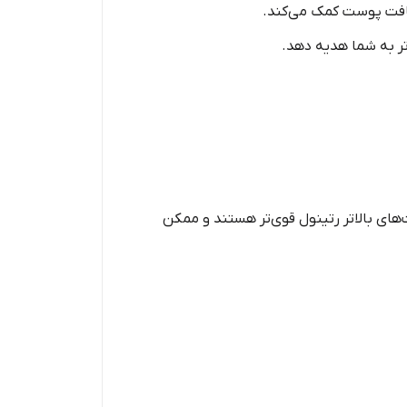
بافت پوست کمک می‌کند.
ر به شما هدیه دهد.
ای بالاتر رتینول قوی‌تر هستند و ممکن