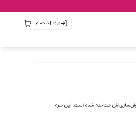
ورود | ثبت‌نام
جوان‌سازی‌اش شناخته شده است. این سرم