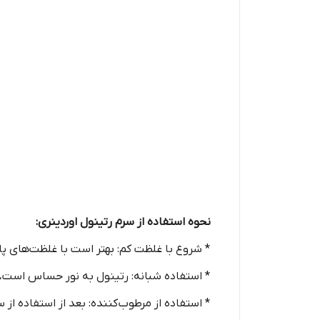
نحوه استفاده از سرم رتینول اوردینری:
* شروع با غلظت کم: بهتر است با غلظت‌های پا
* استفاده شبانه: رتینول به نور حساس است، ب
* استفاده از مرطوب‌کننده: بعد از استفاده از