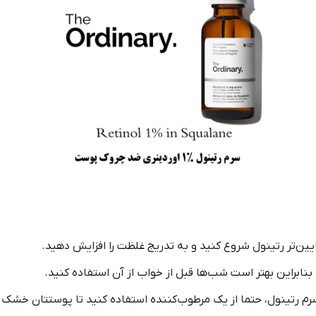
یین‌تر رتینول شروع کنید و به تدریج غلظت را افزایش دهید.
نابراین بهتر است شب‌ها قبل از خواب از آن استفاده کنید.
 سرم رتینول، حتما از یک مرطوب‌کننده استفاده کنید تا پوستتان خشک 