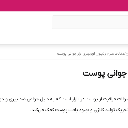
ن
/
مقالات
/
سرم رتینول اوردینری: راز جوانی پوست
ز جوانی پوست
صولات مراقبت از پوست در بازار است که به دلیل خواص ضد پیری و 