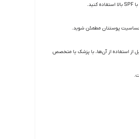
ید.
م حساسیت پوستتان مطمئن شوید.
 از استفاده از آن‌ها، با پزشک یا متخصص
ت.