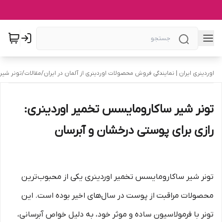
اوردینری ایران | نمایندگی فروش محصولات اوردینری از آلمان در ایران
/
مقالات
/
تونر شیر
تونر شیر ساکارومایسس تخمیر اوردینری:
رازی برای پوستی درخشان و آبرسان
تونر شیر ساکارومایسس تخمیر اوردینری یکی از محبوب‌ترین
محصولات مراقبت از پوست در سال‌های اخیر بوده است. این
تونر با فرمولاسیون ساده و موثر خود، به دلیل خواص آبرسانی،