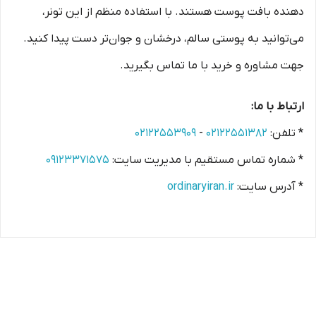
دهنده بافت پوست هستند. با استفاده منظم از این تونر،
می‌توانید به پوستی سالم، درخشان و جوان‌تر دست پیدا کنید.
جهت مشاوره و خرید با ما تماس بگیرید.
ارتباط با ما:
* تلفن:
۰۲۱۲۲۵۵۱۳۸۲
-
۰۲۱۲۲۵۵۳۹۰۹
* شماره تماس مستقیم با مدیریت سایت:
۰۹۱۲۳۳۷۱۵۷۵
* آدرس سایت:
ordinaryiran.ir