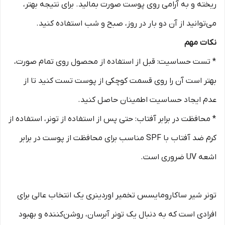
ریخته و به آرامی روی پوست صورت بمالید. برای نتیجه بهتر،
می‌توانید از آن دو بار در روز، صبح و شب استفاده کنید.
نکات مهم
* تست حساسیت: قبل از استفاده از محصول روی تمام صورت،
بهتر است آن را روی قسمت کوچکی از پوست تست کنید تا از
عدم ایجاد حساسیت اطمینان حاصل کنید.
* محافظت در برابر آفتاب: حتی پس از استفاده از تونر، استفاده از
کرم ضد آفتاب با SPF مناسب برای محافظت از پوست در برابر
اشعه UV ضروری است.
تونر شیر ساکارومایسس تخمیر اوردینری یک انتخاب عالی برای
افرادی است که به دنبال یک تونر آبرسان، روشن‌کننده و بهبود