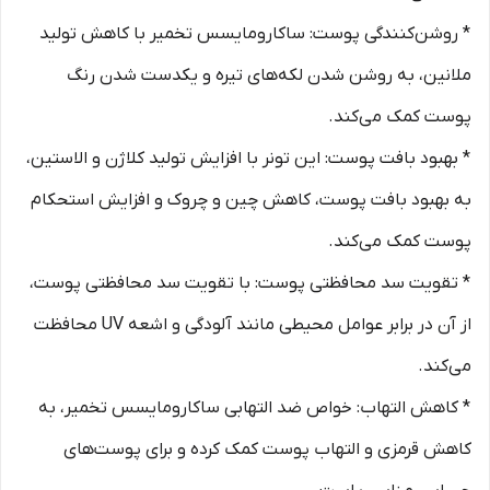
* روشن‌کنندگی پوست: ساکارومایسس تخمیر با کاهش تولید
ملانین، به روشن شدن لکه‌های تیره و یکدست شدن رنگ
پوست کمک می‌کند.
* بهبود بافت پوست: این تونر با افزایش تولید کلاژن و الاستین،
به بهبود بافت پوست، کاهش چین و چروک و افزایش استحکام
پوست کمک می‌کند.
* تقویت سد محافظتی پوست: با تقویت سد محافظتی پوست،
از آن در برابر عوامل محیطی مانند آلودگی و اشعه UV محافظت
می‌کند.
* کاهش التهاب: خواص ضد التهابی ساکارومایسس تخمیر، به
کاهش قرمزی و التهاب پوست کمک کرده و برای پوست‌های