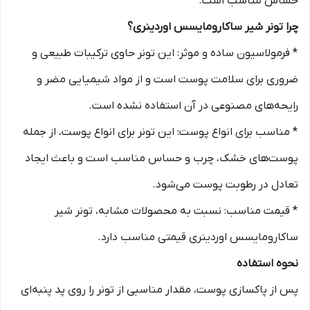
حساس مناسب است.
چرا تونر شیر ساکارومایسس اوردینری؟
* فرمولاسیون ساده و موثر: این تونر حاوی ترکیبات طبیعی و
ضروری برای سلامت پوست است و از مواد شیمیایی مضر و
رایحه‌های مصنوعی در آن استفاده نشده است.
* مناسب برای انواع پوست: این تونر برای انواع پوست، از جمله
پوست‌های خشک، چرب و حساس مناسب است و باعث ایجاد
تعادل در رطوبت پوست می‌شود.
* قیمت مناسب: نسبت به محصولات مشابه، تونر شیر
ساکارومایسس اوردینری قیمتی مناسب دارد.
نحوه استفاده
پس از پاکسازی پوست، مقدار مناسبی از تونر را روی پد پنبه‌ای