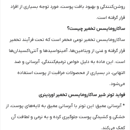
روشن‌کنندگی و بهبود بافت پوست، مورد توجه بسیاری از افراد
قرار گرفته است.
ساکارومایسس تخمیر چیست؟
ساکارومایسس تخمیر نوعی مخمر است که تحت فرآیند تخمیر
قرار گرفته و غنی از ویتامین‌ها، آمینواسیدها و آنتی‌اکسیدان‌ها
است. این ماده به دلیل خواص ترمیم‌کنندگی، آبرسانی و ضد
التهابی، در بسیاری از محصولات مراقبت از پوست استفاده
می‌شود.
فواید تونر شیر ساکارومایسس تخمیر اوردینری
* آبرسانی عمیق: این تونر با آبرسانی عمیق به لایه‌های پوست، از
خشکی و کشیدگی پوست جلوگیری کرده و به نرمی و لطافت آن
کمک می‌کند.