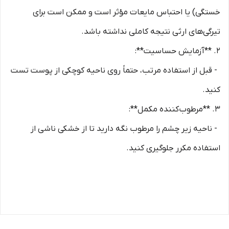
خستگی) یا احتباس مایعات مؤثر است و ممکن است برای
تیرگی‌های ارثی نتیجه کاملی نداشته باشد.
2. **آزمایش حساسیت**:
- قبل از استفاده مرتب، حتماً روی ناحیه کوچکی از پوست تست
کنید.
3. **مرطوب‌کننده مکمل**:
- ناحیه زیر چشم را مرطوب نگه دارید تا از خشکی ناشی از
استفاده مکرر جلوگیری کنید.