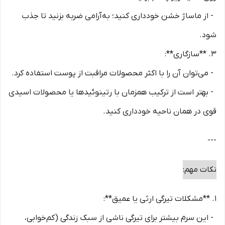
- از ماساژ خشن خودداری کنید؛ به‌آرامی ضربه بزنید تا جذب
شود.
3. **سازگاری**:
- می‌توان آن را با اکثر محصولات مراقبت از پوست استفاده کرد.
- بهتر است از ترکیب همزمان با رتینوئیدها یا محصولات اسیدی
قوی در همان ناحیه خودداری کنید.
---
نکات مهم:
1. **مشکلات تیرگی ارثی یا عمیق**:
- این سرم بیشتر برای تیرگی ناشی از سبک زندگی (کم‌خوابی،