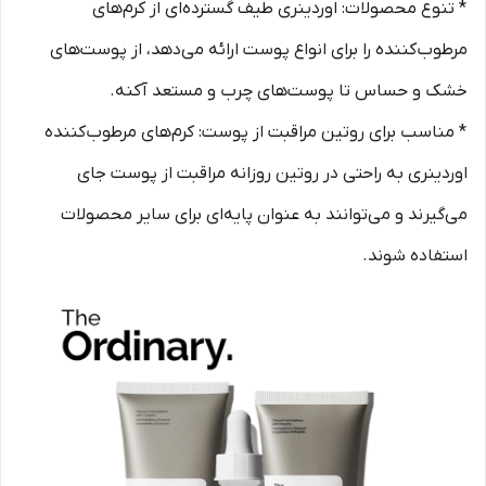
* تنوع محصولات: اوردینری طیف گسترده‌ای از کرم‌های
مرطوب‌کننده را برای انواع پوست ارائه می‌دهد، از پوست‌های
خشک و حساس تا پوست‌های چرب و مستعد آکنه.
* مناسب برای روتین مراقبت از پوست: کرم‌های مرطوب‌کننده
اوردینری به راحتی در روتین روزانه مراقبت از پوست جای
می‌گیرند و می‌توانند به عنوان پایه‌ای برای سایر محصولات
استفاده شوند.