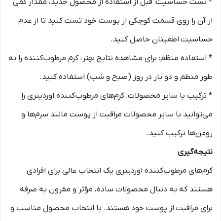
* تست حساسیت: قبل از استفاده از محصول جدید، مقدار کمی
از آن را روی قسمت کوچکی از پوست خود تست کنید تا از عدم
حساسیت اطمینان حاصل کنید.
* استفاده منظم: برای مشاهده نتایج بهتر، کرم مرطوب‌کننده را به
طور منظم و دو بار در روز (صبح و شب) استفاده کنید.
* ترکیب با سایر محصولات: کرم‌های مرطوب‌کننده اوردینری را
می‌توانید با سایر محصولات مراقبت از پوست مانند سرم‌ها و
روغن‌ها ترکیب کنید.
نتیجه‌گیری
کرم‌های مرطوب‌کننده اوردینری یک انتخاب عالی برای افرادی
هستند که به دنبال محصولات ساده، مؤثر و مقرون به صرفه
برای مراقبت از پوست خود هستند. با انتخاب محصول مناسب و