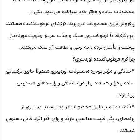
اوردینری یکی از برندهای محبوب مراقبت از پوست است که با
محصولات ساده و مؤثر خود شناخته می‌شود. یکی از
پرفروش‌ترین محصولات این برند، کرم‌های مرطوب‌کننده هستند.
این کرم‌ها با فرمولاسیون سبک و جذب سریع، رطوبت مورد نیاز
پوست را تأمین کرده و به نرمی و لطافت آن کمک می‌کنند.
چرا کرم مرطوب‌کننده اوردینری؟
* سادگی و مؤثر بودن: محصولات اوردینری معمولاً حاوی ترکیباتی
ساده و مؤثر هستند و از مواد اضافی و رایحه‌های مصنوعی
بی‌نیازند.
* قیمت مناسب: این محصولات در مقایسه با بسیاری از
برندهای دیگر، قیمت مناسبی دارند و برای اکثر افراد قابل دسترس
هستند.