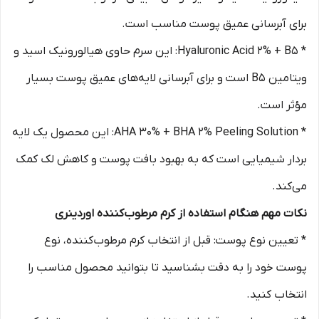
برای آبرسانی عمیق پوست مناسب است.
* Hyaluronic Acid 2% + B5: این سرم حاوی هیالورونیک اسید و
ویتامین B5 است و برای آبرسانی لایه‌های عمیق پوست بسیار
مؤثر است.
* AHA 30% + BHA 2% Peeling Solution: این محصول یک لایه
بردار شیمیایی است که به بهبود بافت پوست و کاهش لک کمک
می‌کند.
نکات مهم هنگام استفاده از کرم مرطوب‌کننده اوردینری
* تعیین نوع پوست: قبل از انتخاب کرم مرطوب‌کننده، نوع
پوست خود را به دقت بشناسید تا بتوانید محصول مناسب را
انتخاب کنید.