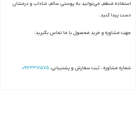
استفاده منظم، می‌توانید به پوستی سالم، شاداب و درخشان
دست پیدا کنید.
جهت مشاوره و خرید محصول با ما تماس بگیرید.
شماره مشاوره ، ثبت سفارش و پشتیبانی:
09123371575