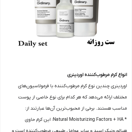
انواع کرم مرطوب‌کننده اوردینری
اوردینری چندین نوع کرم مرطوب‌کننده با فرمولاسیون‌های
مختلف ارائه می‌دهد که هر کدام برای نوع خاصی از پوست
مناسب هستند. برخی از محبوب‌ترین آن‌ها عبارتند از:
* Natural Moisturizing Factors + HA: این کرم حاوی
هیالورونیک اسید و سایر عوامل طبیعی مرطوب‌کننده است و