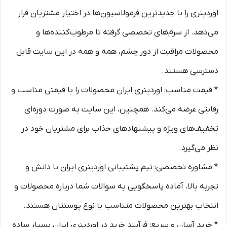
اوردینری را با جدیدترین فرمولاسیون‌ها در اختیار مشتریان قرار
می‌دهد. از سرم‌های تخصصی گرفته تا مرطوب‌کننده‌ها و
محصولات مراقبت از دور چشم، همه و همه در این سایت قابل
دسترسی هستند.
* قیمت مناسب: اوردینری ایران محصولات را با قیمتی مناسب و
رقابتی عرضه می‌کند. همچنین، این سایت به صورت دوره‌ای
تخفیف‌های ویژه و پیشنهادهای جذاب برای مشتریان خود در
نظر می‌گیرد.
* مشاوره تخصصی: تیم پشتیبانی اوردینری ایران با دانش و
تجربه بالا، آماده پاسخگویی به سوالات شما درباره محصولات و
انتخاب بهترین محصولات متناسب با نوع پوستتان هستند.
* خرید آسان و سریع: فرآیند خرید در اوردینری ایران بسیار ساده