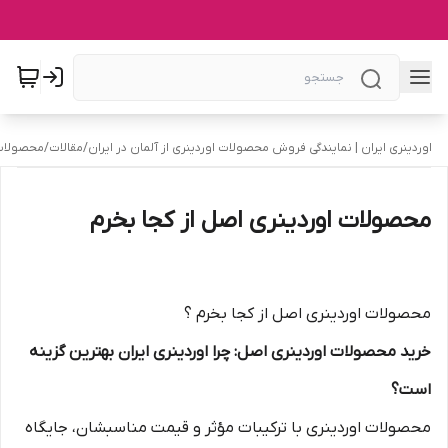
اوردینری ایران | نمایندگی فروش محصولات اوردینری از آلمان در ایران
/
مقالات
/
محصولات 
محصولات اوردینری اصل از کجا بخرم
محصولات اوردینری اصل از کجا بخرم ؟
خرید محصولات اوردینری اصل: چرا اوردینری ایران بهترین گزینه
است؟
محصولات اوردینری با ترکیبات مؤثر و قیمت مناسبشان، جایگاه