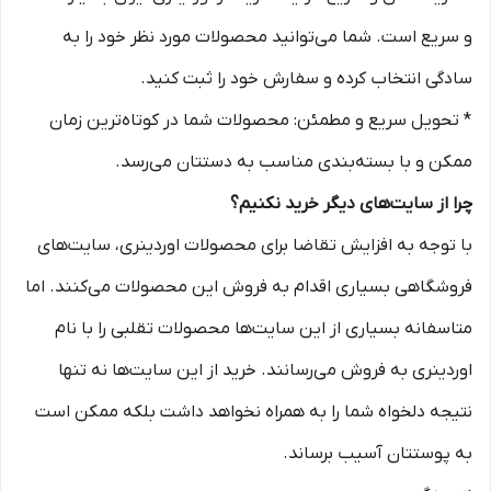
و سریع است. شما می‌توانید محصولات مورد نظر خود را به
سادگی انتخاب کرده و سفارش خود را ثبت کنید.
* تحویل سریع و مطمئن: محصولات شما در کوتاه‌ترین زمان
ممکن و با بسته‌بندی مناسب به دستتان می‌رسد.
چرا از سایت‌های دیگر خرید نکنیم؟
با توجه به افزایش تقاضا برای محصولات اوردینری، سایت‌های
فروشگاهی بسیاری اقدام به فروش این محصولات می‌کنند. اما
متاسفانه بسیاری از این سایت‌ها محصولات تقلبی را با نام
اوردینری به فروش می‌رسانند. خرید از این سایت‌ها نه تنها
نتیجه دلخواه شما را به همراه نخواهد داشت بلکه ممکن است
به پوستتان آسیب برساند.