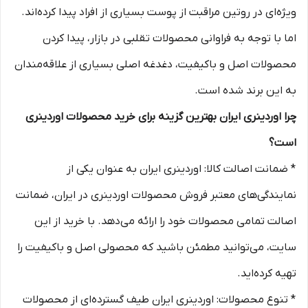
ویژه‌ای در روتین مراقبت از پوست بسیاری از افراد پیدا کرده‌اند.
اما با توجه به فراوانی محصولات تقلبی در بازار، پیدا کردن
محصولات اصل و باکیفیت، دغدغه اصلی بسیاری از علاقه‌مندان
به این برند شده است.
چرا اوردینری ایران بهترین گزینه برای خرید محصولات اوردینری
است؟
* ضمانت اصالت کالا: اوردینری ایران به عنوان یکی از
نمایندگی‌های معتبر فروش محصولات اوردینری در ایران، ضمانت
اصالت تمامی محصولات خود را ارائه می‌دهد. با خرید از این
سایت، می‌توانید مطمئن باشید که محصولی اصل و باکیفیت را
تهیه کرده‌اید.
* تنوع محصولات: اوردینری ایران طیف گسترده‌ای از محصولات