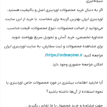
نتیجه‌گیری
اگر به دنبال خرید محصولات اوردینری اصل و باکیفیت هستید،
اوردینری ایران بهترین گزینه برای شماست. با خرید از این سایت،
می‌توانید از اصالت محصولات، تنوع محصولات، قیمت مناسب،
مشاوره تخصصی، خرید آسان و تحویل سریع بهره‌مند شوید.
برای مشاهده محصولات و ثبت سفارش، به سایت اوردینری ایران
مراجعه کنید:
https://ordinaryiran.ir
/
امکان مراجعه حضوری وجود دارد.
آیا مایلید اطلاعات بیشتری در مورد محصولات خاص اوردینری یا
نحوه استفاده از آن‌ها داشته باشید؟
جهت مشاوره و خرید محصول با ما تماس بگیرید .