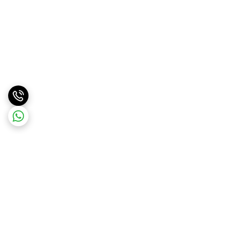
برگشت به بالا