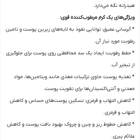
هیدراته نگه می‌دارد.
ویژگی‌های یک کرم مرطوب‌کننده قوی:
* آبرسانی عمیق: توانایی نفوذ به لایه‌های زیرین پوست و تامین
رطوبت مورد نیاز آن.
* حفظ رطوبت: ایجاد یک سد محافظتی روی پوست برای جلوگیری
از تبخیر آب.
* تغذیه پوست: حاوی ترکیبات مغذی مانند ویتامین‌ها، مواد
معدنی و آنتی‌اکسیدان‌ها برای تقویت پوست.
* کاهش التهاب و قرمزی: تسکین پوست‌های حساس و کاهش
التهاب و قرمزی.
* کاهش خطوط ریز و چین و چروک: بهبود بافت پوست و کاهش
علائم پیری.