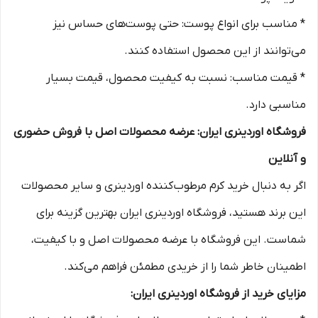
* مناسب برای انواع پوست: حتی پوست‌های حساس نیز
می‌توانند از این محصول استفاده کنند.
* قیمت مناسب: نسبت به کیفیت محصول، قیمت بسیار
مناسبی دارد.
فروشگاه اوردینری ایران: عرضه محصولات اصل با فروش حضوری
و آنلاین
اگر به دنبال خرید کرم مرطوب‌کننده اوردینری و سایر محصولات
این برند هستید، فروشگاه اوردینری ایران بهترین گزینه برای
شماست. این فروشگاه با عرضه محصولات اصل و با کیفیت،
اطمینان خاطر شما را از خریدی مطمئن فراهم می‌کند.
مزایای خرید از فروشگاه اوردینری ایران: