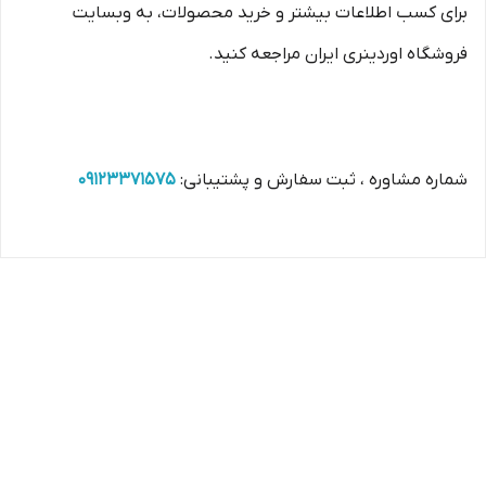
برای کسب اطلاعات بیشتر و خرید محصولات، به وبسایت
فروشگاه اوردینری ایران مراجعه کنید.
شماره مشاوره ، ثبت سفارش و پشتیبانی:
09123371575