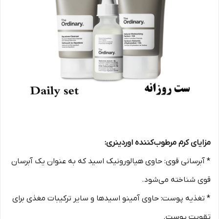
مزایای کرم مرطوب‌کننده اوردینری:
* آبرسانی قوی: حاوی هیالورونیک اسید که به عنوان یک آبرسان
قوی شناخته می‌شود.
* تغذیه پوست: حاوی آمینو اسیدها و سایر ترکیبات مغذی برای
تقویت پوست.