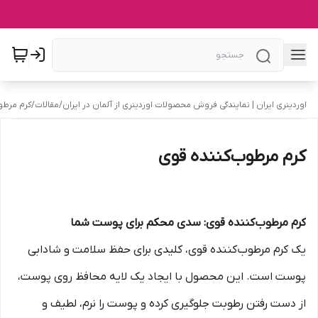
اوردینری ایران | نمایندگی فروش محصولات اوردینری از آلمان در ایران
/
مقالات
/
کرم مرطو
کرم مرطوب‌کننده قوی
کرم مرطوب‌کننده قوی: سدی محکم برای پوست شما
یک کرم مرطوب‌کننده قوی، کلیدی برای حفظ سلامت و شادابی
پوست است. این محصول با ایجاد یک لایه محافظ روی پوست،
از دست رفتن رطوبت جلوگیری کرده و پوست را نرم، لطیف و