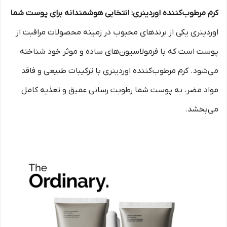
کرم مرطوب‌کننده اوردینری: انتخابی هوشمندانه برای پوست شما
اوردینری یکی از برندهای محبوب در زمینه محصولات مراقبت از
پوست است که با فرمولاسیون‌های ساده و موثر خود شناخته
می‌شود. کرم مرطوب‌کننده اوردینری با ترکیبات طبیعی و فاقد
مواد مضر، به پوست شما رطوبت رسانی عمیق و تغذیه کامل
می‌بخشد.