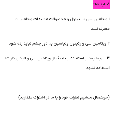
*نباید ها*
1.ویتامین سی با رتینول و محصولات مشتقات ویتامین a
مصرف نشد
2.ویتامین سی و رتینول ونیاسین به دور چشم نباید زده شود
3.سریعا بعد از استفاده از پلینگ از ویتامین سی و لایه بر دار ها
استفاده نشود
(خوشحال میشیم نظرات خود را با ما در اشتراک بگذارید)