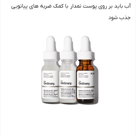
آب باید بر روی پوست نمدار با کمک ضربه های پیانویی
جذب شود