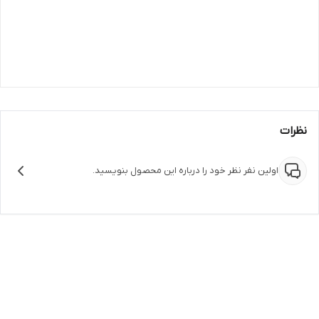
نظرات
اولین نفر نظر خود را درباره این محصول بنویسید.