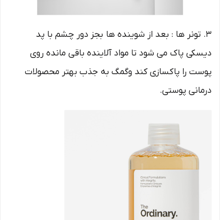
3. تونر ها : بعد از شوینده ها بجز دور چشم با پد
دیسکی پاک می شود تا مواد آلاینده باقی مانده روی
پوست را پاکسازی کند وگمگ به جذب بهتر محصولات
درمانی پوستی.