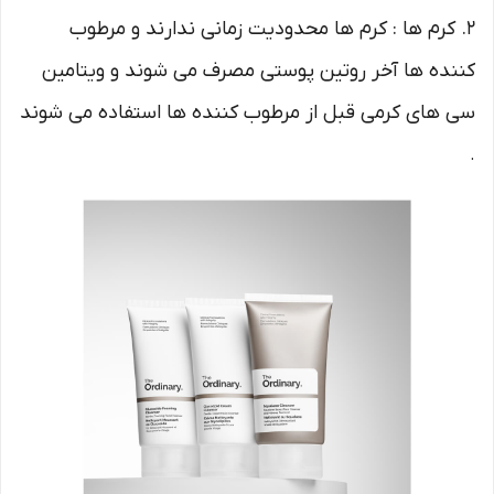
2. کرم ها : کرم ها محدودیت زمانی ندارند و مرطوب
کننده ها آخر روتین پوستی مصرف می شوند و ویتامین
سی های کرمی قبل از مرطوب کننده ها استفاده می شوند
.