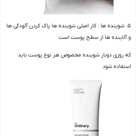
5. شوینده ها : کار اصلی شوینده ها پاک کردن آلودگی ها
و آلاینده ها از سطح پوست است
که روزی دوبار شوینده مخصوص هر نوع پوست باید
استفاده شود