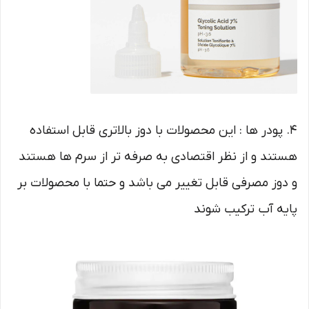
4. پودر ها : این محصولات با دوز بالاتری قابل استفاده
هستند و از نظر اقتصادی به صرفه تر از سرم ها هستند
و دوز مصرفی قابل تغییر می باشد و حتما با محصولات بر
پایه آب ترکیب شوند