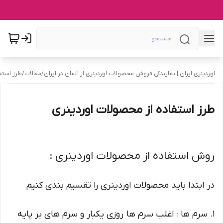
اوردینری ایران | نمایندگی فروش محصولات اوردینری از آلمان در ایران
/
مقالات
/
طرز استف
طرز استفاده از محصولات اوردینری
روش استفاده از محصولات اوردینری :
در ابتدا باید محصولات اوردینری را تقسیم بندی کنیم
1. سرم ها : اغلب سرم ها روزی یکبار و سرم های بر پایه