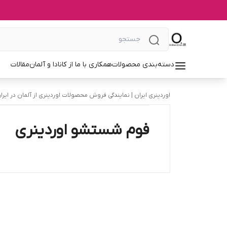
دسته‌بندی محصولات
همکاری با ما از کانادا و آلمان
مقالات
اوردینری ایران | نمایندگی فروش محصولات اوردینری از آلمان در ایرا
فوم شستشو اوردینری