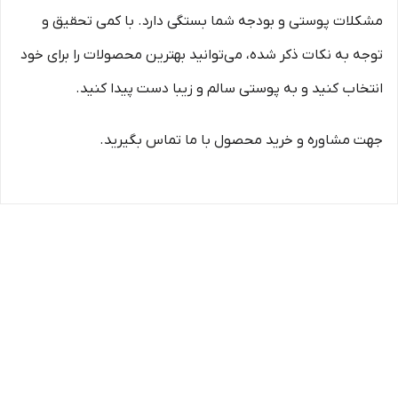
مشکلات پوستی و بودجه شما بستگی دارد. با کمی تحقیق و
توجه به نکات ذکر شده، می‌توانید بهترین محصولات را برای خود
انتخاب کنید و به پوستی سالم و زیبا دست پیدا کنید.
جهت مشاوره و خرید محصول با ما تماس بگیرید.