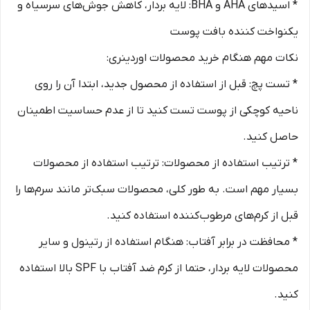
* اسیدهای AHA و BHA: لایه بردار، کاهش جوش‌های سرسیاه و
یکنواخت کننده بافت پوست
نکات مهم هنگام خرید محصولات اوردینری:
* تست پچ: قبل از استفاده از محصول جدید، ابتدا آن را روی
ناحیه کوچکی از پوست تست کنید تا از عدم حساسیت اطمینان
حاصل کنید.
* ترتیب استفاده از محصولات: ترتیب استفاده از محصولات
بسیار مهم است. به طور کلی، محصولات سبک‌تر مانند سرم‌ها را
قبل از کرم‌های مرطوب‌کننده استفاده کنید.
* محافظت در برابر آفتاب: هنگام استفاده از رتینول و سایر
محصولات لایه بردار، حتما از کرم ضد آفتاب با SPF بالا استفاده
کنید.