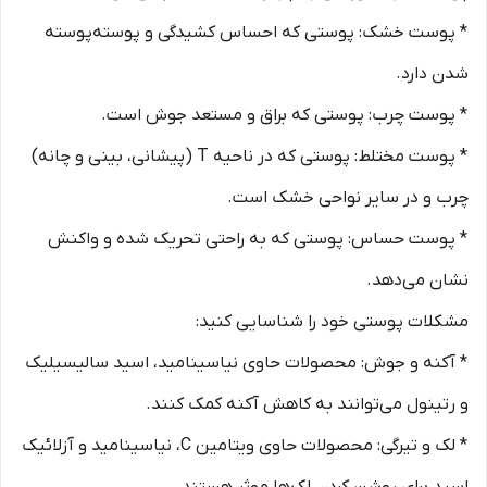
* پوست خشک: پوستی که احساس کشیدگی و پوسته‌پوسته
شدن دارد.
* پوست چرب: پوستی که براق و مستعد جوش است.
* پوست مختلط: پوستی که در ناحیه T (پیشانی، بینی و چانه)
چرب و در سایر نواحی خشک است.
* پوست حساس: پوستی که به راحتی تحریک شده و واکنش
نشان می‌دهد.
مشکلات پوستی خود را شناسایی کنید:
* آکنه و جوش: محصولات حاوی نیاسینامید، اسید سالیسیلیک
و رتینول می‌توانند به کاهش آکنه کمک کنند.
* لک و تیرگی: محصولات حاوی ویتامین C، نیاسینامید و آزلائیک