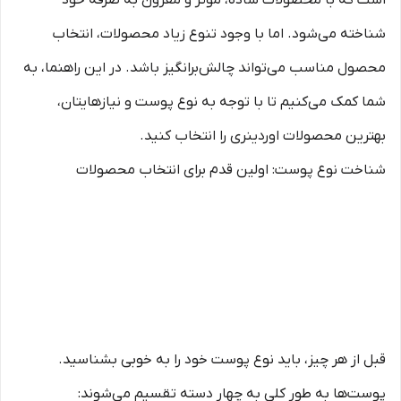
است که با محصولات ساده، موثر و مقرون به صرفه خود
شناخته می‌شود. اما با وجود تنوع زیاد محصولات، انتخاب
محصول مناسب می‌تواند چالش‌برانگیز باشد. در این راهنما، به
شما کمک می‌کنیم تا با توجه به نوع پوست و نیازهایتان،
بهترین محصولات اوردینری را انتخاب کنید.
شناخت نوع پوست: اولین قدم برای انتخاب محصولات
قبل از هر چیز، باید نوع پوست خود را به خوبی بشناسید.
پوست‌ها به طور کلی به چهار دسته تقسیم می‌شوند: