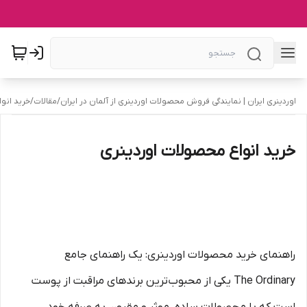
اوردینری ایران | نمایندگی فروش محصولات اوردینری از آلمان در ایران
/
مقالات
/
خرید انو
خرید انواع محصولات اوردینری
راهنمای خرید محصولات اوردینری: یک راهنمای جامع
The Ordinary یکی از محبوب‌ترین برندهای مراقبت از پوست