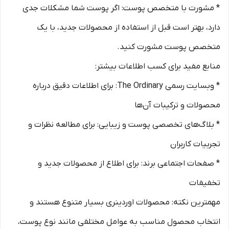
* مشورت با متخصص پوست: اگر پوست شما مشکلات جدی
دارد، بهتر است قبل از استفاده از محصولات جدید، با یک
متخصص پوست مشورت کنید.
منابع مفید برای کسب اطلاعات بیشتر:
* وبسایت رسمی The Ordinary: برای اطلاعات دقیق درباره
محصولات و ترکیبات آن‌ها
* بلاگ‌های تخصصی پوست و زیبایی: برای مطالعه نظرات و
تجربیات کاربران
* صفحات اجتماعی برند: برای اطلاع از محصولات جدید و
تخفیفات
مهمترین نکته: محصولات اوردینری بسیار متنوع هستند و
انتخاب محصول مناسب به عوامل مختلفی مانند نوع پوست،