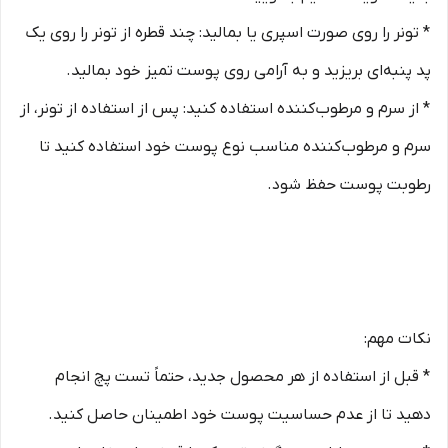
* تونر را روی صورت اسپری یا بمالید: چند قطره از تونر را روی یک
پد پنبه‌ای بریزید و به آرامی روی پوست تمیز خود بمالید.
* از سرم و مرطوب‌کننده استفاده کنید: پس از استفاده از تونر، از
سرم و مرطوب‌کننده مناسب نوع پوست خود استفاده کنید تا
رطوبت پوست حفظ شود.
نکات مهم:
* قبل از استفاده از هر محصول جدید، حتماً تست پچ انجام
دهید تا از عدم حساسیت پوست خود اطمینان حاصل کنید.