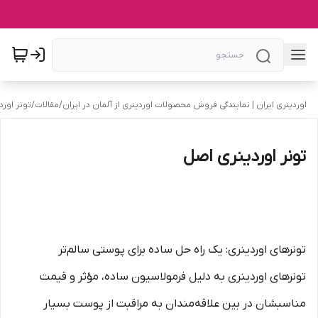
اوردینری ایران | نمایندگی فروش محصولات اوردینری از آلمان در ایران
/
مقالات
/
تونر اور
تونر اوردینری اصل
تونرهای اوردینری: یک راه حل ساده برای پوستی سالم‌تر
تونرهای اوردینری به دلیل فرمولاسیون ساده، مؤثر و قیمت
مناسبشان در بین علاقه‌مندان به مراقبت از پوست بسیار