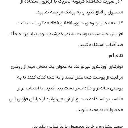
* در صورت مشاهده هرگونه تحریک یا قرمزی، استفاده از
محصول را قطع کنید و به پزشک مراجعه نمایید.
* استفاده از تونرهای حاوی AHA و BHA ممکن است باعث
افزایش حساسیت پوست به نور خورشید شود، بنابراین حتماً از
ضدآفتاب استفاده کنید.
کلام آخر:
تونرهای اوردینری می‌توانند به عنوان یک بخش مهم از روتین
مراقبت از پوست شما عمل کنند و به شما کمک کنند تا به
پوستی سالم‌تر و شاداب‌تر دست پیدا کنید. با انتخاب تونر
مناسب و استفاده صحیح از آن، می‌توانید از مزایای فراوان این
محصولات بهره‌مند شوید.
جهت مشاوره و خرید محصول با ما تماس بگیرید.