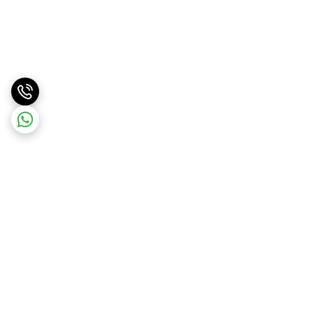
برگشت به بالا