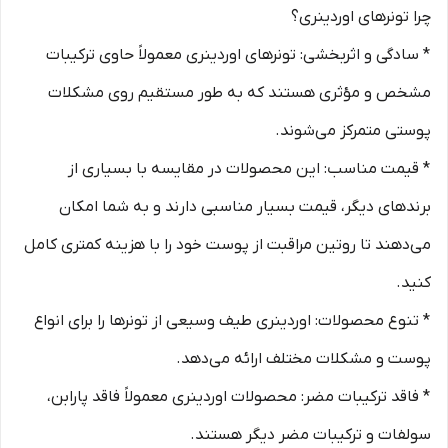
چرا تونرهای اوردینری؟
* سادگی و اثربخشی: تونرهای اوردینری معمولاً حاوی ترکیبات
مشخص و مؤثری هستند که به طور مستقیم روی مشکلات
پوستی متمرکز می‌شوند.
* قیمت مناسب: این محصولات در مقایسه با بسیاری از
برندهای دیگر، قیمت بسیار مناسبی دارند و به شما امکان
می‌دهند تا روتین مراقبت از پوست خود را با هزینه کمتری کامل
کنید.
* تنوع محصولات: اوردینری طیف وسیعی از تونرها را برای انواع
پوست و مشکلات مختلف ارائه می‌دهد.
* فاقد ترکیبات مضر: محصولات اوردینری معمولاً فاقد پارابن،
سولفات و ترکیبات مضر دیگر هستند.