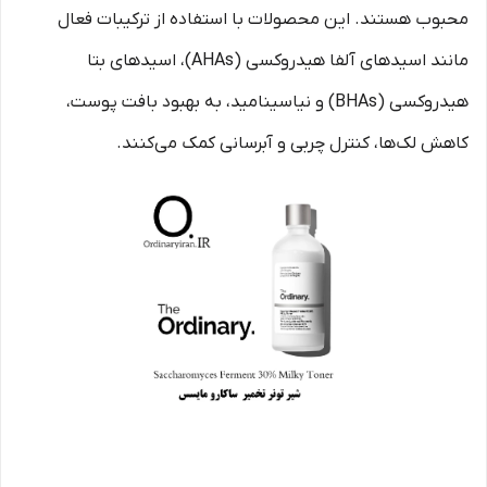
محبوب هستند. این محصولات با استفاده از ترکیبات فعال
مانند اسیدهای آلفا هیدروکسی (AHAs)، اسیدهای بتا
هیدروکسی (BHAs) و نیاسینامید، به بهبود بافت پوست،
کاهش لک‌ها، کنترل چربی و آبرسانی کمک می‌کنند.