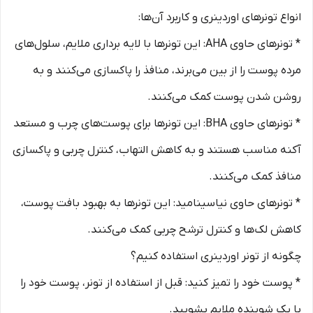
انواع تونرهای اوردینری و کاربرد آن‌ها:
* تونرهای حاوی AHA: این تونرها با لایه برداری ملایم، سلول‌های
مرده پوست را از بین می‌برند، منافذ را پاکسازی می‌کنند و به
روشن شدن پوست کمک می‌کنند.
* تونرهای حاوی BHA: این تونرها برای پوست‌های چرب و مستعد
آکنه مناسب هستند و به کاهش التهاب، کنترل چربی و پاکسازی
منافذ کمک می‌کنند.
* تونرهای حاوی نیاسینامید: این تونرها به بهبود بافت پوست،
کاهش لک‌ها و کنترل ترشح چربی کمک می‌کنند.
چگونه از تونر اوردینری استفاده کنیم؟
* پوست خود را تمیز کنید: قبل از استفاده از تونر، پوست خود را
با یک شوینده ملایم بشویید.