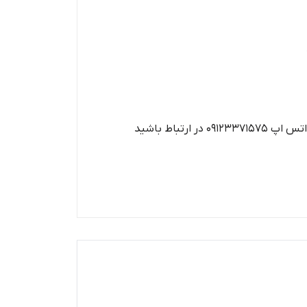
تباط باشید