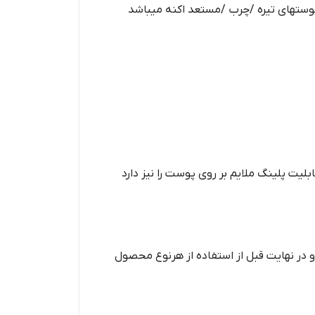
 پوستهای تیره /چرب /مستعد اکنه میباشد
و در نهایت قبل از استفاده از هرنوع محصول