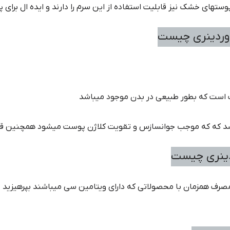
تهای خشک نیز قابلیت استفاده از این سرم را دارند و ایده ال برای
اوردینری چیست
است که بطور طبیعی در بدن موجود میباشد
دینری چیست
از مصرف همزمان با محصولاتی که دارای ویتامین سی میباشند بپرهیزید 