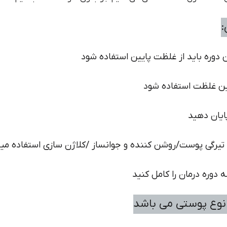
:
یرگی پوست/روشن کننده و جوانساز /کلاژن سازی استفاده می
دوره درمان را کامل کنید
نوع پوستی می باشد