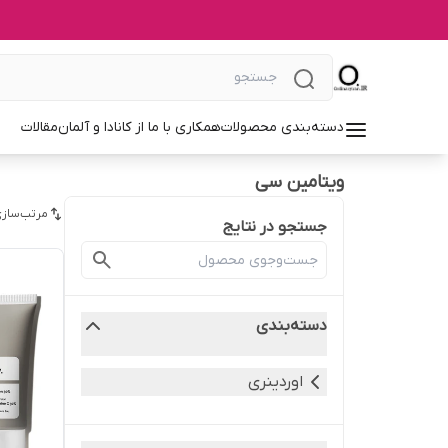
دسته‌بندی محصولات
همکاری با ما از کانادا و آلمان
مقالات
ویتامین سی
مرتب‌سازی
جستجو در نتایج
دسته‌بندی
اوردینری