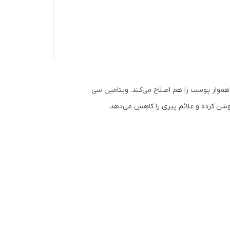
ار پوست را هم اصلاح می‌کند. ویتامین سی