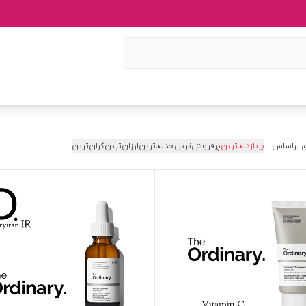
 براساس:
پربازدیدترین
پرفروش‌ترین
جدیدترین
ارزان‌ترین
گران‌ترین