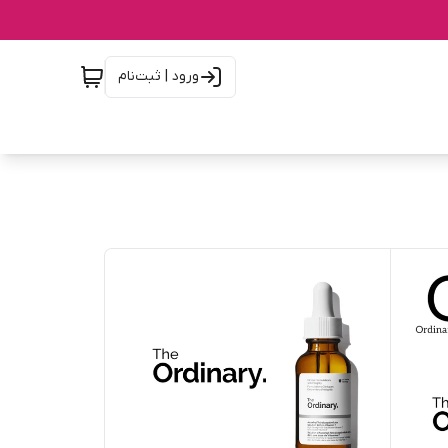
ورود | ثبت‌نام