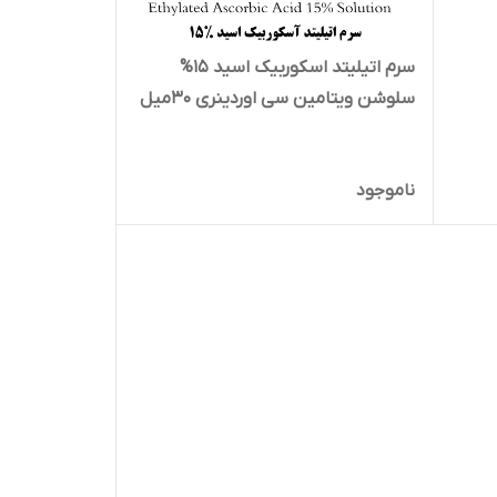
سرم اتیلیتد اسکوربیک اسید 15%
سلوشن ویتامین سی اوردینری 30میل
ناموجود