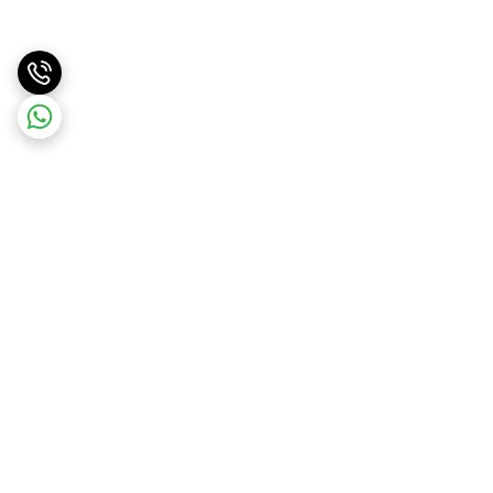
برگشت به بالا