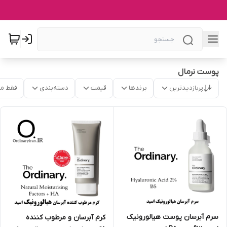
پوست نرمال
پربازدیدترین
برندها
قیمت
دسته‌بندی
فقط م
سرم آبرسان پوست هیالورونیک
کرم آبرسان و مرطوب کننده