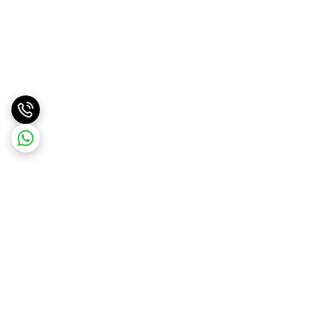
برگشت به بالا