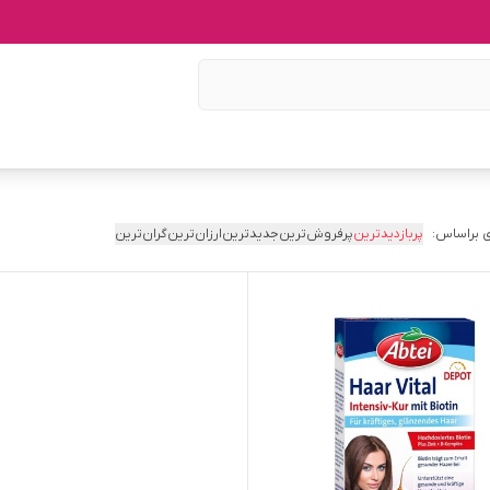
 براساس:
پربازدیدترین
پرفروش‌ترین
جدیدترین
ارزان‌ترین
گران‌ترین