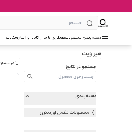
دسته‌بندی محصولات
همکاری با ما از کانادا و آلمان
مقالات
هیر ویت
مرتب‌سازی
جستجو در نتایج
دسته‌بندی
محصولات مکمل اوردینری