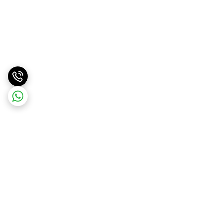
برگشت به بالا