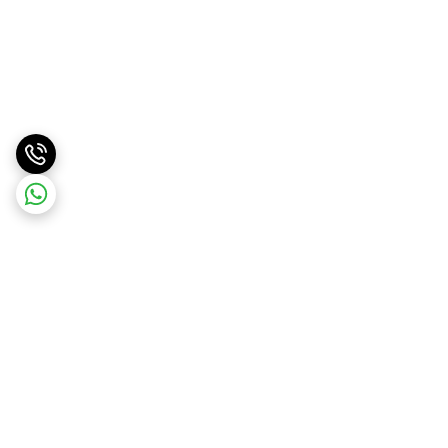
برگشت به بالا