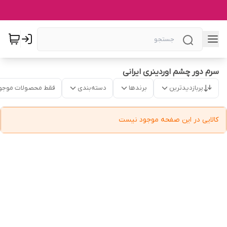
سرم دور چشم اوردینری ایرانی
پربازدیدترین
برندها
دسته‌بندی
فقط محصولات موجو
کالایی در این صفحه موجود نیست