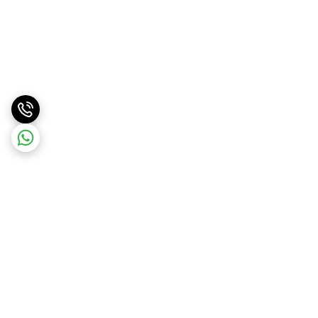
برگشت به بالا