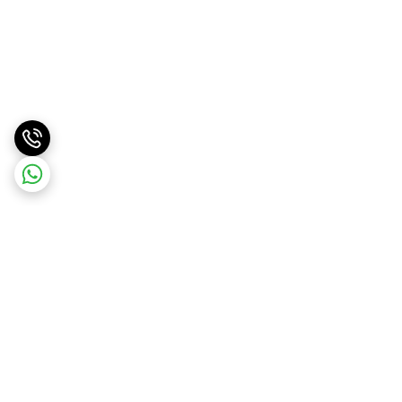
برگشت به بالا