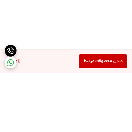
دیدن محصولات مرتبط
ناموجود
برگشت به بالا